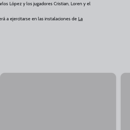
os López y los jugadores Cristian, Loren y el
rá a ejercitarse en las instalaciones de
La