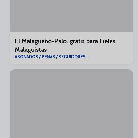
El Malagueño-Palo, gratis para Fieles
Malaguistas
ABONADOS / PEÑAS / SEGUIDORES