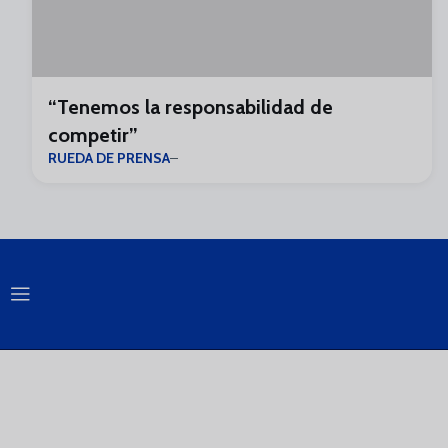
“Tenemos la responsabilidad de
competir”
RUEDA DE PRENSA