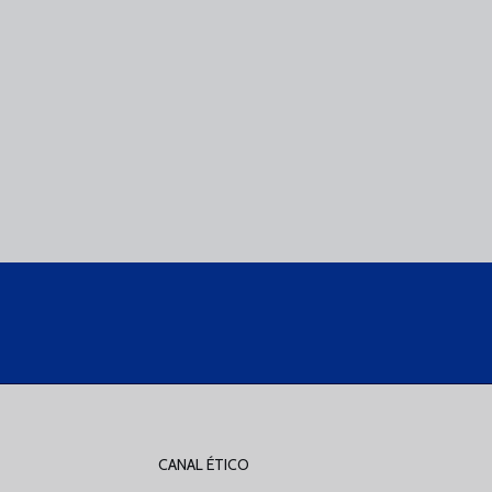
CANAL ÉTICO