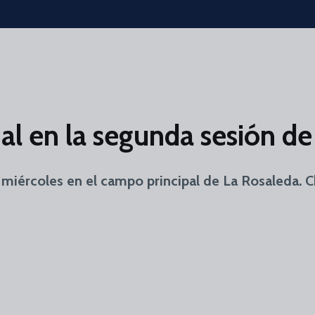
nal en la segunda sesión d
miércoles en el campo principal de La Rosaleda. 