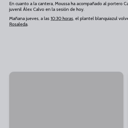
En cuanto a la cantera, Moussa ha acompañado al portero Carl
juvenil Álex Calvo en la sesión de hoy.
Mañana jueves, a las
10:30 horas,
el plantel blanquiazul volve
Rosaleda
.