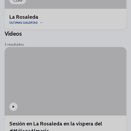
La Rosaleda
ÚLTIMAS GALERÍAS
Vídeos
3 resultados
Sesión en La Rosaleda en la víspera del