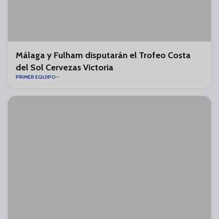
Málaga y Fulham disputarán el Trofeo Costa
del Sol Cervezas Victoria
PRIMER EQUIPO