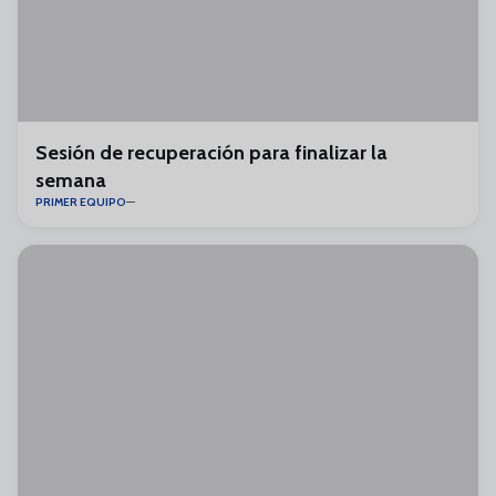
Sesión de recuperación para finalizar la
semana
PRIMER EQUIPO