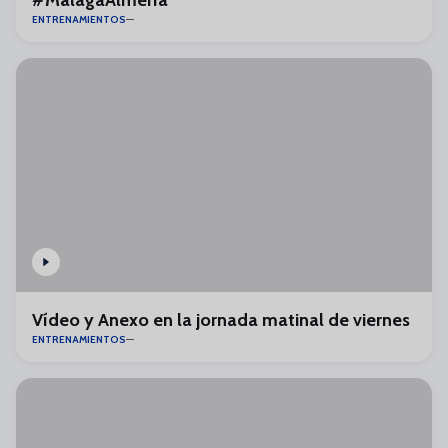
#MálagaAlmería
ENTRENAMIENTOS
Vídeo y Anexo en la jornada matinal de viernes
ENTRENAMIENTOS