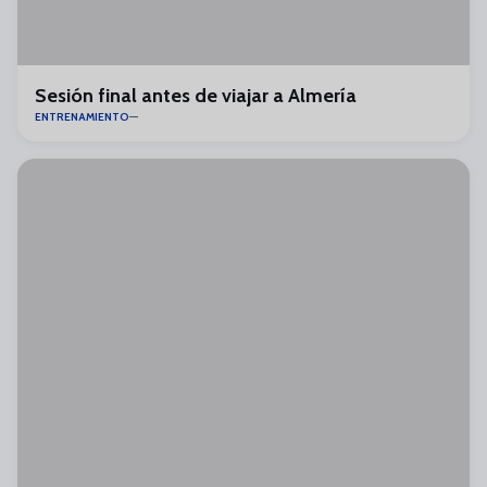
Sesión final antes de viajar a Almería
ENTRENAMIENTO