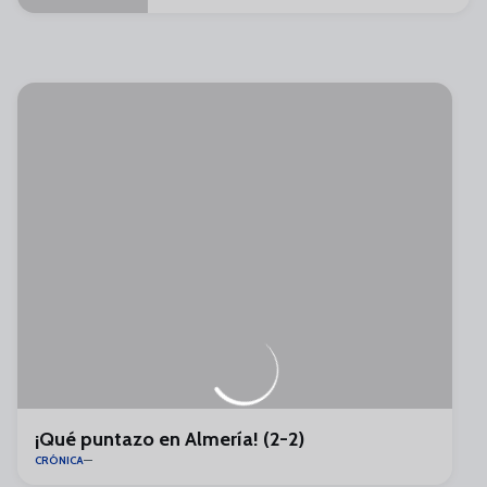
¡Qué puntazo en Almería! (2-2)
CRÓNICA