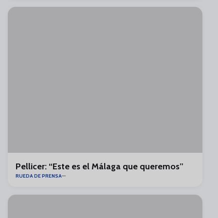
Pellicer: “Este es el Málaga que queremos”
RUEDA DE PRENSA