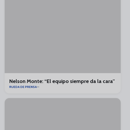
Nelson Monte: “El equipo siempre da la cara”
RUEDA DE PRENSA