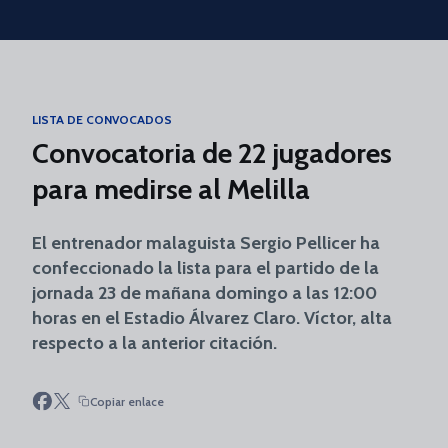
Skip to main content
LISTA DE CONVOCADOS
Convocatoria de 22 jugadores
para medirse al Melilla
El entrenador malaguista Sergio Pellicer ha
confeccionado la lista para el partido de la
jornada 23 de mañana domingo a las 12:00
horas en el Estadio Álvarez Claro. Víctor, alta
respecto a la anterior citación.
Copiar enlace