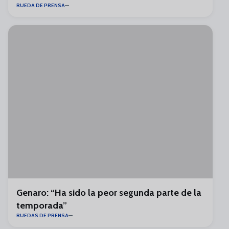
RUEDA DE PRENSA
Genaro: “Ha sido la peor segunda parte de la
temporada”
RUEDAS DE PRENSA