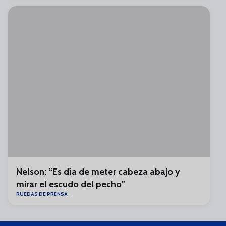
Nelson: “Es día de meter cabeza abajo y
mirar el escudo del pecho”
RUEDAS DE PRENSA