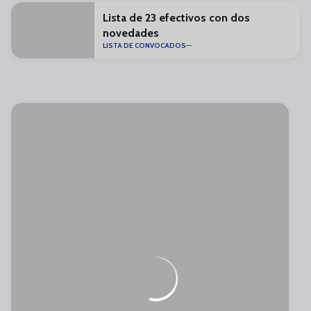
Lista de 23 efectivos con dos
novedades
LISTA DE CONVOCADOS