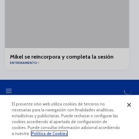
Mikel se reincorpora y completa la sesión
ENTRENAMIENTO
El presente sitio web utiliza cookies de terceros no
necesarias para la navegación con finalidades analíticas,
CANAL ÉTICO
estadísticas y publicitarias. Puede rechazar o configurar las
cookies accediendo al apartado de configuración de
cookies. Puede consultar información adicional accediendo
a nuestra
Política de Cookies