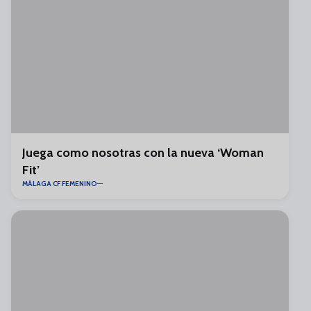
Juega como nosotras con la nueva ‘Woman
Fit’
MÁLAGA CF FEMENINO