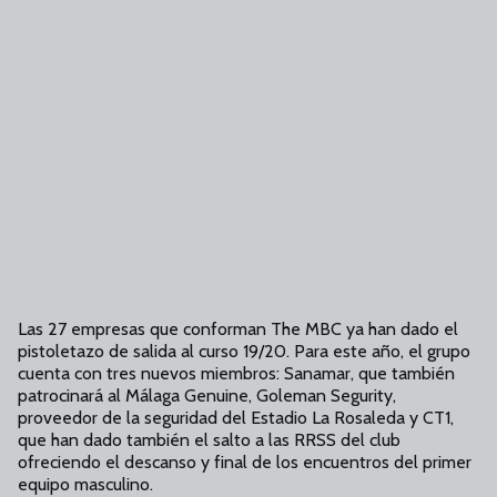
Las 27 empresas que conforman The MBC ya han dado el
pistoletazo de salida al curso 19/20. Para este año, el grupo
cuenta con tres nuevos miembros: Sanamar, que también
patrocinará al Málaga Genuine, Goleman Segurity,
proveedor de la seguridad del Estadio La Rosaleda y CT1,
que han dado también el salto a las RRSS del club
ofreciendo el descanso y final de los encuentros del primer
equipo masculino.