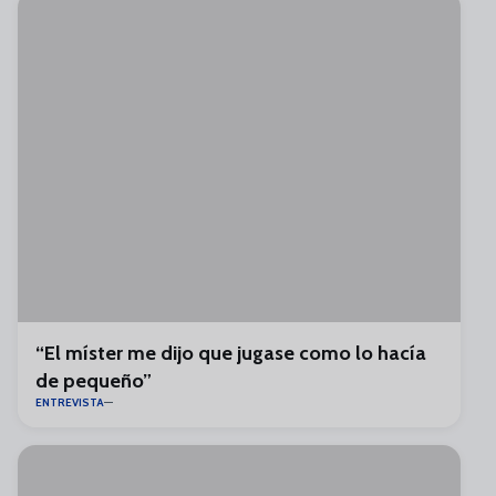
“El míster me dijo que jugase como lo hacía
de pequeño”
ENTREVISTA