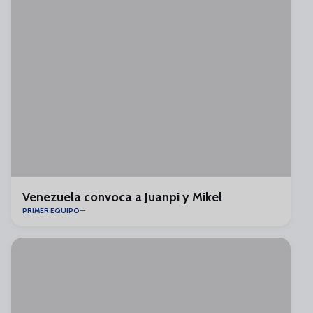
Venezuela convoca a Juanpi y Mikel
PRIMER EQUIPO