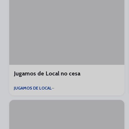
Jugamos de Local no cesa
JUGAMOS DE LOCAL