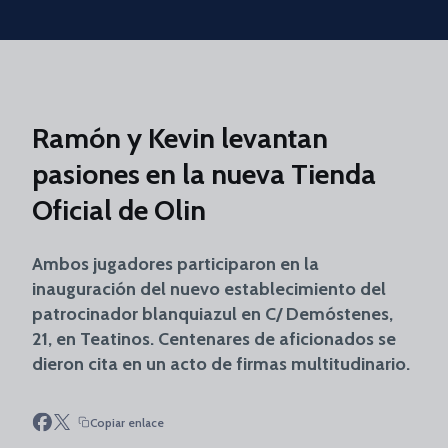
Skip to main content
Ramón y Kevin levantan
pasiones en la nueva Tienda
Oficial de Olin
Ambos jugadores participaron en la
inauguración del nuevo establecimiento del
patrocinador blanquiazul en C/ Demóstenes,
21, en Teatinos. Centenares de aficionados se
dieron cita en un acto de firmas multitudinario.
Copiar enlace