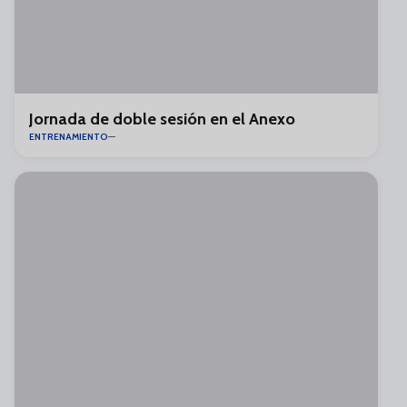
Jornada de doble sesión en el Anexo
ENTRENAMIENTO