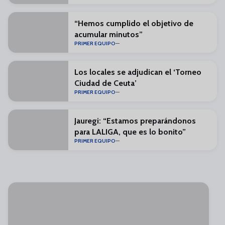
“Hemos cumplido el objetivo de
acumular minutos”
PRIMER EQUIPO
Los locales se adjudican el ‘Torneo
Ciudad de Ceuta’
PRIMER EQUIPO
Jauregi: “Estamos preparándonos
para LALIGA, que es lo bonito”
PRIMER EQUIPO