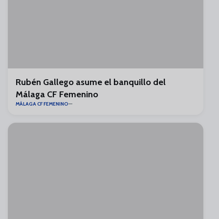
Rubén Gallego asume el banquillo del
Málaga CF Femenino
MÁLAGA CF FEMENINO