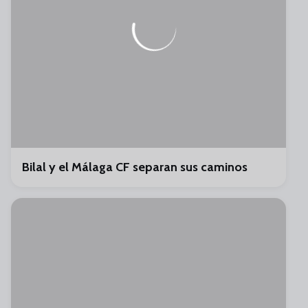
Bilal y el Málaga CF separan sus caminos