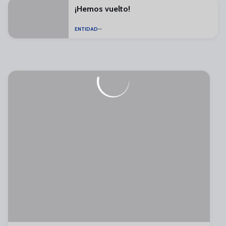
¡Hemos vuelto!
ENTIDAD