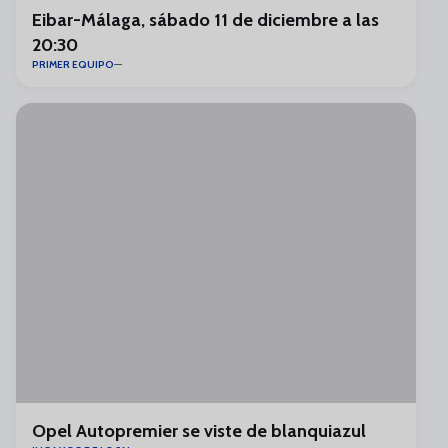
Eibar-Málaga, sábado 11 de diciembre a las
20:30
PRIMER EQUIPO
Opel Autopremier se viste de blanquiazul