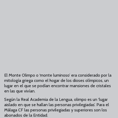
El Monte Olimpo o ‘monte luminoso’ era considerado por la
mitología griega como el hogar de los dioses olímpicos, un
lugar en el que se podían encontrar mansiones de cristales
en las que vivían.
Según la Real Academia de la Lengua, olimpo es un ‘lugar
aislado en que se hallan las personas privilegiadas’. Para el
Málaga CF las personas privilegiadas y superiores son los
abonados de la Entidad.