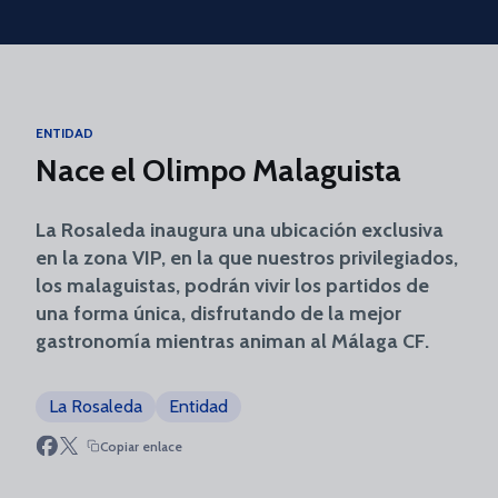
Skip to main content
ENTIDAD
Nace el Olimpo Malaguista
La Rosaleda inaugura una ubicación exclusiva
en la zona VIP, en la que nuestros privilegiados,
los malaguistas, podrán vivir los partidos de
una forma única, disfrutando de la mejor
gastronomía mientras animan al Málaga CF.
La Rosaleda
Entidad
Copiar enlace