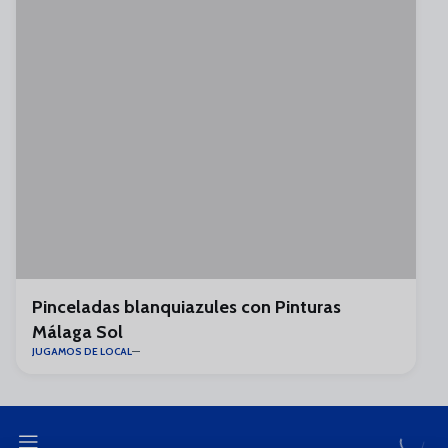
Pinceladas blanquiazules con Pinturas
Málaga Sol
JUGAMOS DE LOCAL