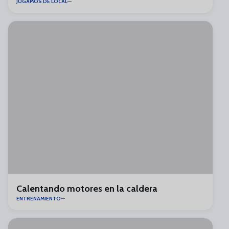
JUGAMOS DE LOCAL
Calentando motores en la caldera
ENTRENAMIENTO