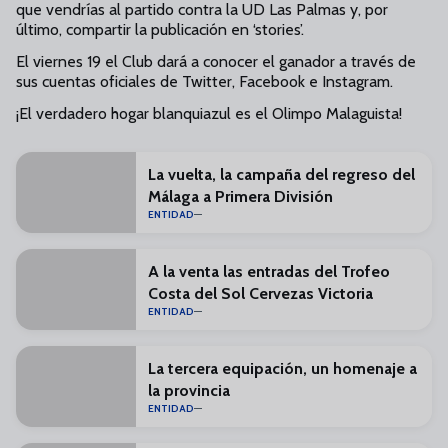
que vendrías al partido contra la UD Las Palmas y, por
último, compartir la publicación en ‘stories’.
El viernes 19 el Club dará a conocer el ganador a través de
sus cuentas oficiales de Twitter, Facebook e Instagram.
¡El verdadero hogar blanquiazul es el Olimpo Malaguista!
La vuelta, la campaña del regreso del
Málaga a Primera División
ENTIDAD
A la venta las entradas del Trofeo
Costa del Sol Cervezas Victoria
ENTIDAD
La tercera equipación, un homenaje a
la provincia
ENTIDAD