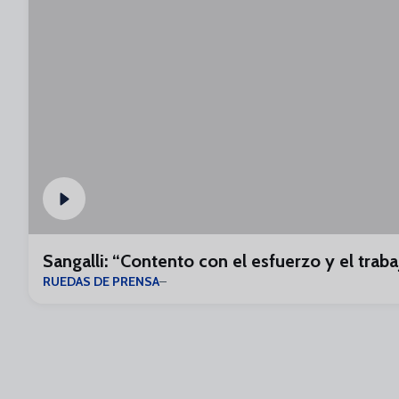
Sangalli: “Contento con el esfuerzo y el traba
RUEDAS DE PRENSA