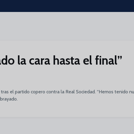
 la cara hasta el final”
tras el partido copero contra la Real Sociedad. “Hemos tenido nu
ubrayado.