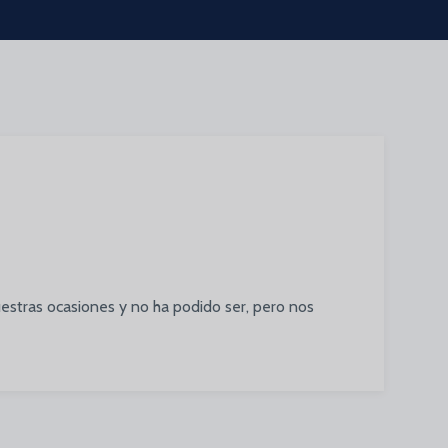
estras ocasiones y no ha podido ser, pero nos