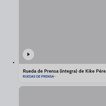
Rueda de Prensa (íntegra) de Kike Pére
RUEDAS DE PRENSA