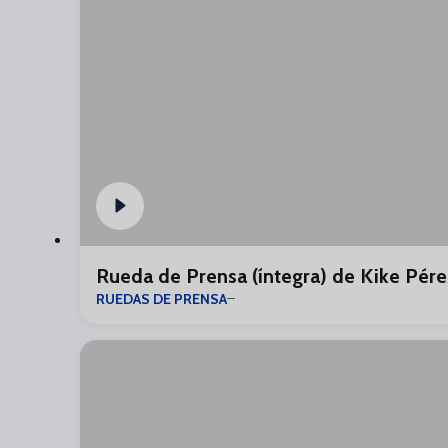
Rueda de Prensa (íntegra) de Kike Pére
RUEDAS DE PRENSA