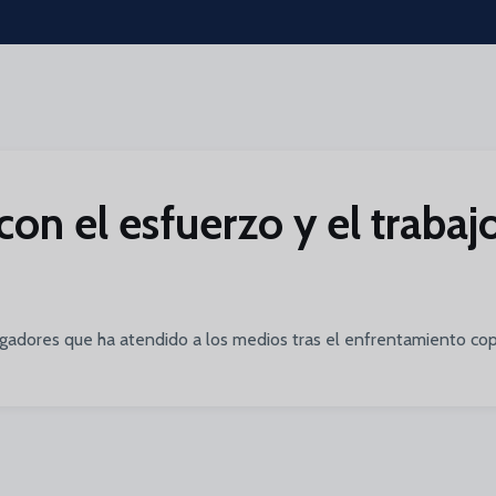
con el esfuerzo y el trabaj
ugadores que ha atendido a los medios tras el enfrentamiento cop