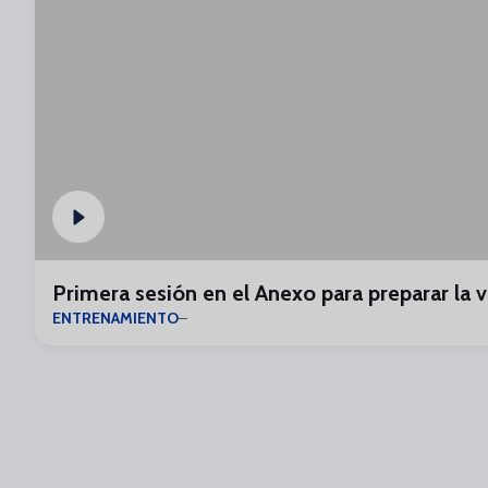
Primera sesión en el Anexo para preparar la v
ENTRENAMIENTO