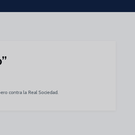
o”
ero contra la Real Sociedad.