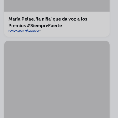
María Pelae, ‘la niña’ que da voz a los
Premios #SiempreFuerte
FUNDACIÓN MÁLAGA CF