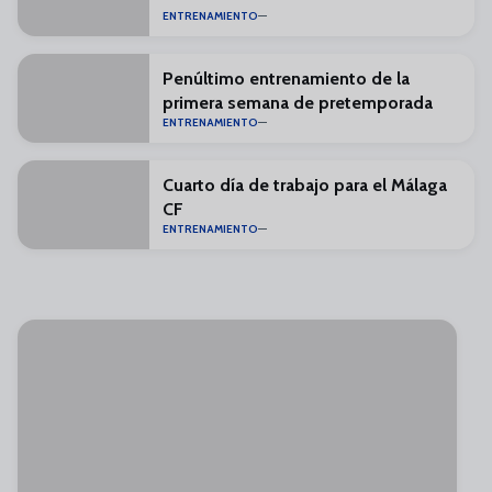
ENTRENAMIENTO
Penúltimo entrenamiento de la
primera semana de pretemporada
ENTRENAMIENTO
Cuarto día de trabajo para el Málaga
CF
ENTRENAMIENTO