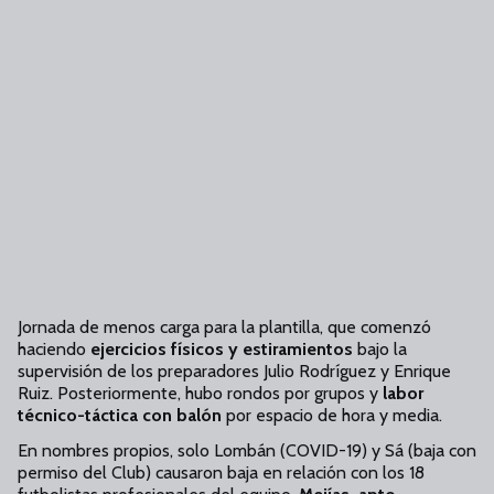
Jornada de menos carga para la plantilla, que comenzó
haciendo
ejercicios físicos y estiramientos
bajo la
supervisión de los preparadores Julio Rodríguez y Enrique
Ruiz. Posteriormente, hubo rondos por grupos y
labor
técnico-táctica con balón
por espacio de hora y media.
En nombres propios, solo Lombán (COVID-19) y Sá (baja con
permiso del Club) causaron baja en relación con los 18