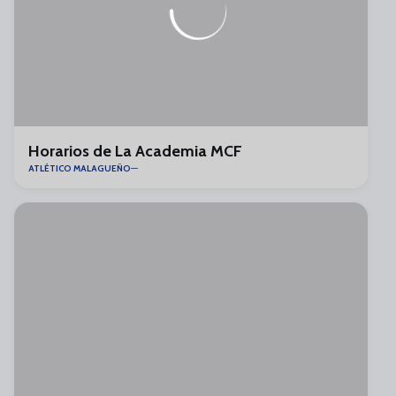
Horarios de La Academia MCF
ATLÉTICO MALAGUEÑO