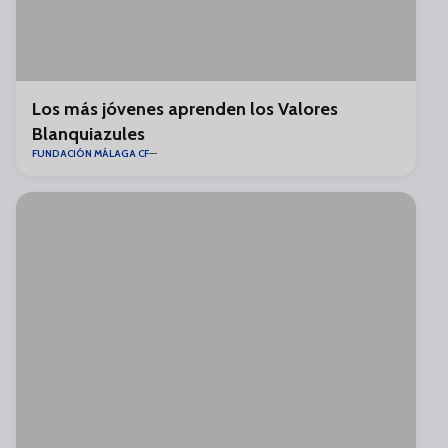
Los más jóvenes aprenden los Valores
Blanquiazules
FUNDACIÓN MÁLAGA CF