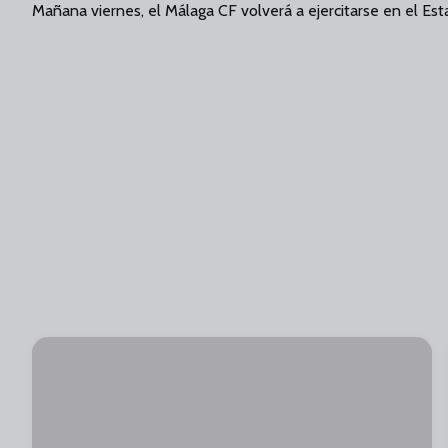
Mañana viernes, el Málaga CF volverá a ejercitarse en el Est