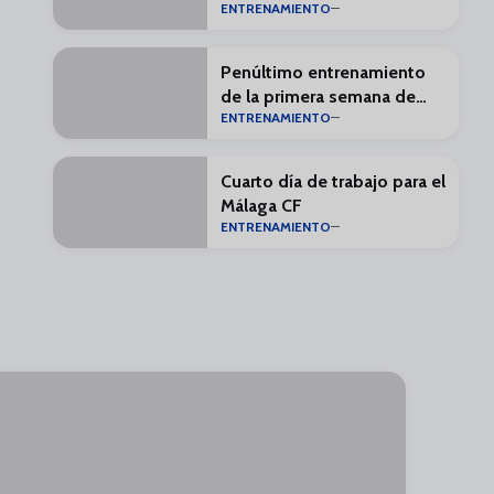
ENTRENAMIENTO
Penúltimo entrenamiento
de la primera semana de
ENTRENAMIENTO
pretemporada
Cuarto día de trabajo para el
Málaga CF
ENTRENAMIENTO