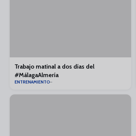
Trabajo matinal a dos días del
#MálagaAlmería
ENTRENAMIENTO