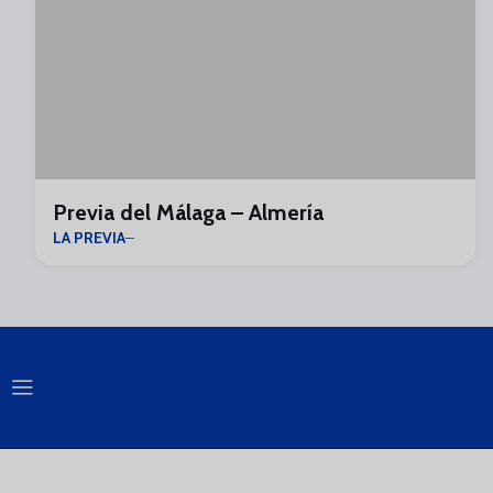
Previa del Málaga – Almería
LA PREVIA