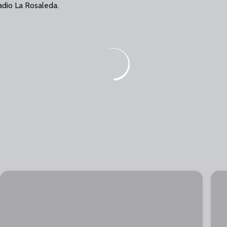
adio La Rosaleda.