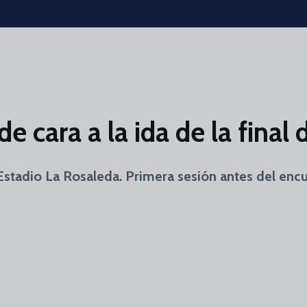
 cara a la ida de la final 
Estadio La Rosaleda. Primera sesión antes del en