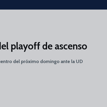
del playoff de ascenso
cuentro del próximo domingo ante la UD