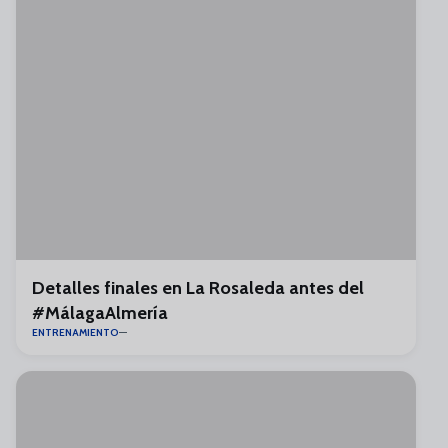
Detalles finales en La Rosaleda antes del
#MálagaAlmería
ENTRENAMIENTO