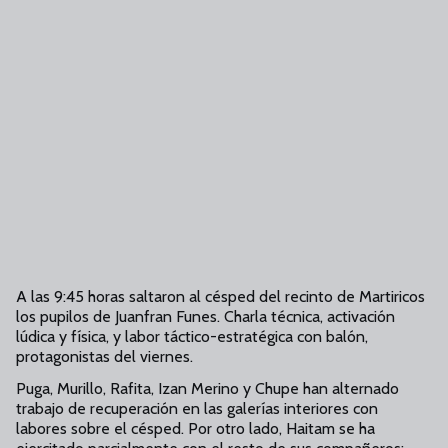
A las 9:45 horas saltaron al césped del recinto de Martiricos
los pupilos de Juanfran Funes. Charla técnica, activación
lúdica y física, y labor táctico-estratégica con balón,
protagonistas del viernes.
Puga, Murillo, Rafita, Izan Merino y Chupe han alternado
trabajo de recuperación en las galerías interiores con
labores sobre el césped. Por otro lado, Haitam se ha