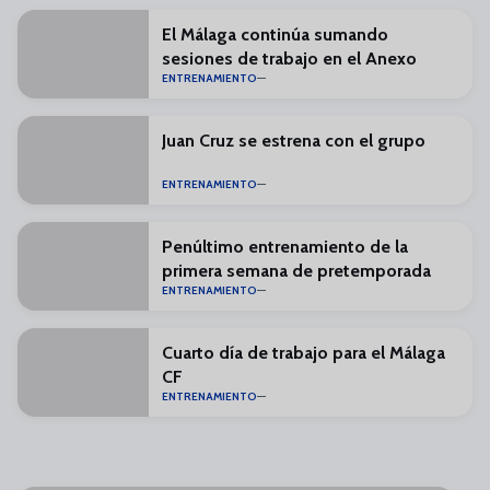
El Málaga continúa sumando
sesiones de trabajo en el Anexo
ENTRENAMIENTO
Juan Cruz se estrena con el grupo
ENTRENAMIENTO
Penúltimo entrenamiento de la
primera semana de pretemporada
ENTRENAMIENTO
Cuarto día de trabajo para el Málaga
CF
ENTRENAMIENTO