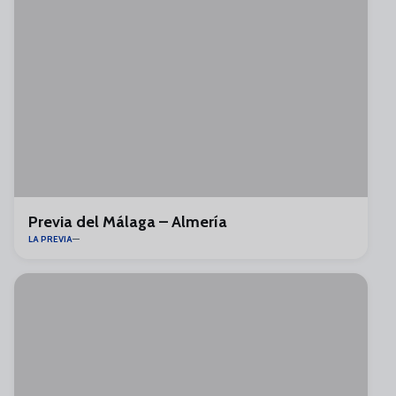
Previa del Málaga – Almería
LA PREVIA