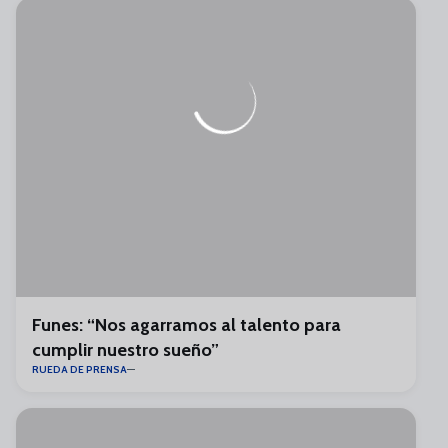
Funes: “Nos agarramos al talento para
cumplir nuestro sueño”
RUEDA DE PRENSA