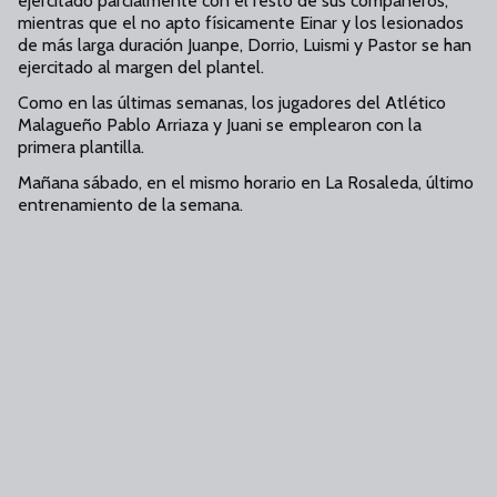
ejercitado parcialmente con el resto de sus compañeros;
mientras que el no apto físicamente Einar y los lesionados
de más larga duración Juanpe, Dorrio, Luismi y Pastor se han
ejercitado al margen del plantel.
Como en las últimas semanas, los jugadores del Atlético
Malagueño Pablo Arriaza y Juani se emplearon con la
primera plantilla.
Mañana sábado, en el mismo horario en La Rosaleda, último
entrenamiento de la semana.