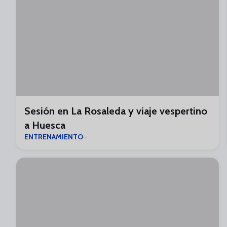
Sesión en La Rosaleda y viaje vespertino
a Huesca
ENTRENAMIENTO