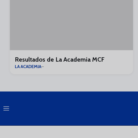
Resultados de La Academia MCF
LA ACADEMIA