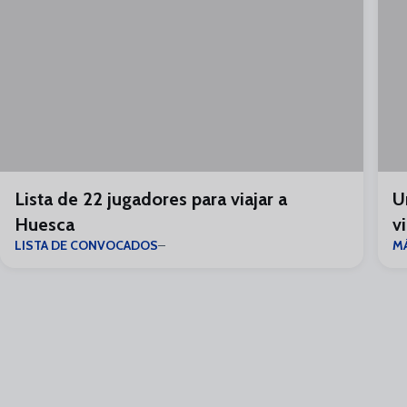
Lista de 22 jugadores para viajar a
U
Huesca
vi
LISTA DE CONVOCADOS
M