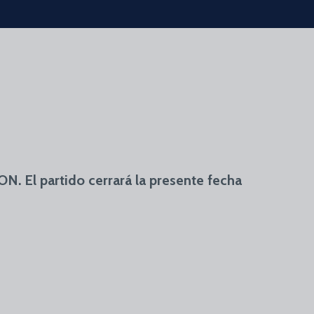
. El partido cerrará la presente fecha