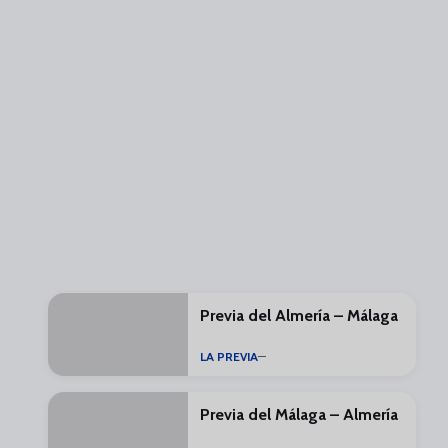
Previa del Almería – Málaga
LA PREVIA
Previa del Málaga – Almería