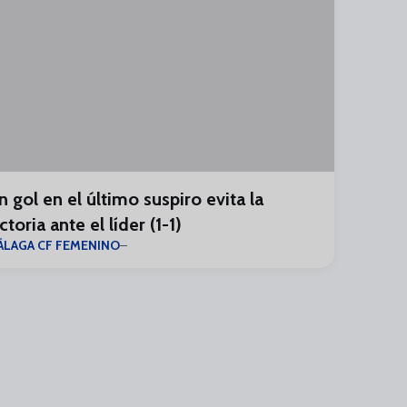
n gol en el último suspiro evita la
ctoria ante el líder (1-1)
ÁLAGA CF FEMENINO