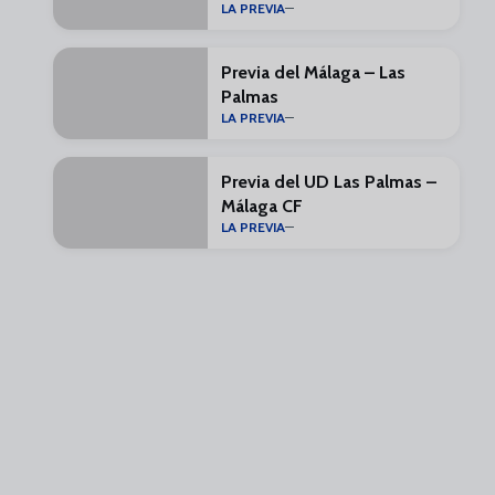
LA PREVIA
Previa del Málaga – Las
Palmas
LA PREVIA
Previa del UD Las Palmas –
Málaga CF
LA PREVIA