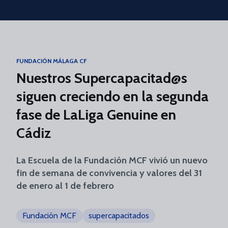
Skip to main content
FUNDACIÓN MÁLAGA CF
Nuestros Supercapacitad@s
siguen creciendo en la segunda
fase de LaLiga Genuine en
Cádiz
La Escuela de la Fundación MCF vivió un nuevo
fin de semana de convivencia y valores del 31
de enero al 1 de febrero
Fundación MCF
supercapacitados