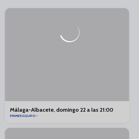
Málaga-Albacete, domingo 22 a las 21:00
PRIMER EQUIPO