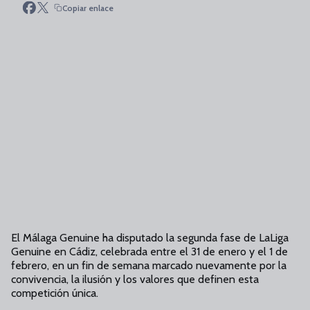
Copiar enlace
El Málaga Genuine ha disputado la segunda fase de LaLiga
Genuine en Cádiz, celebrada entre el 31 de enero y el 1 de
febrero, en un fin de semana marcado nuevamente por la
convivencia, la ilusión y los valores que definen esta
competición única.