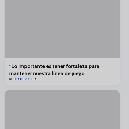
“Lo importante es tener fortaleza para
mantener nuestra línea de juego”
RUEDA DE PRENSA