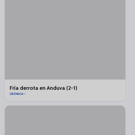
Fría derrota en Anduva (2-1)
CRÓNICA