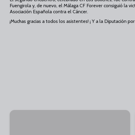
Fuengirola y, de nuevo, el Málaga CF Forever consiguió la vict
Asociación Española contra el Cáncer.
¡Muchas gracias a todos los asistentes! ¡ Y a la Diputación por