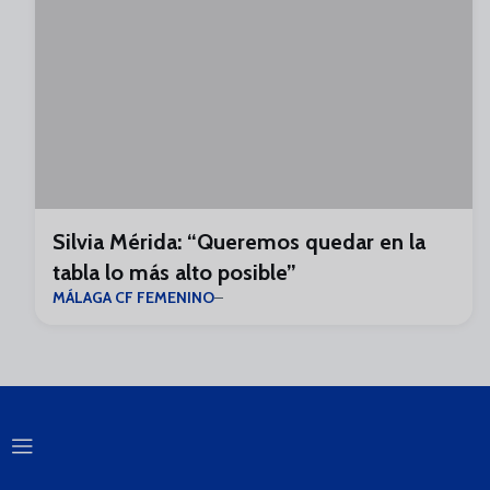
Silvia Mérida: “Queremos quedar en la
tabla lo más alto posible”
MÁLAGA CF FEMENINO