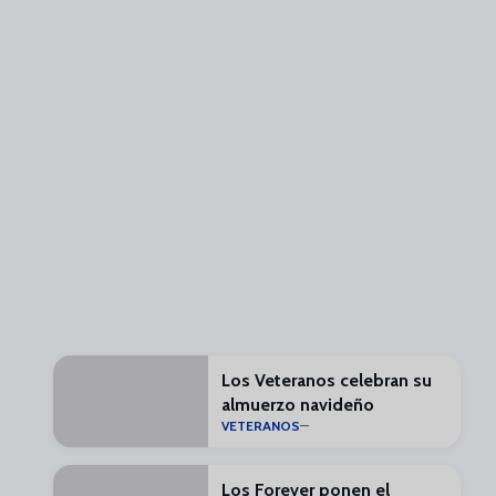
Los Veteranos celebran su
almuerzo navideño
VETERANOS
Los Forever ponen el