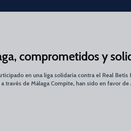
aga, comprometidos y soli
ticipado en una liga solidaria contra el Real Betis
 a través de Málaga Compite, han sido en favor de 