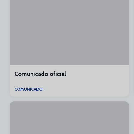
Comunicado oficial
COMUNICADO