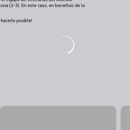
oria (2-3). En este caso, en beneficio de la
 hacerlo posible!