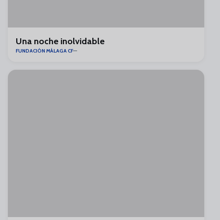
Una noche inolvidable
FUNDACIÓN MÁLAGA CF