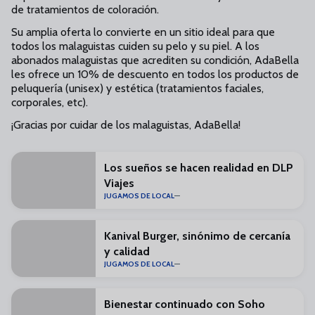
de tratamientos de coloración.
Su amplia oferta lo convierte en un sitio ideal para que
todos los malaguistas cuiden su pelo y su piel. A los
abonados malaguistas que acrediten su condición, AdaBella
les ofrece un 10% de descuento en todos los productos de
peluquería (unisex) y estética (tratamientos faciales,
corporales, etc).
¡Gracias por cuidar de los malaguistas, AdaBella!
Los sueños se hacen realidad en DLP
Viajes
JUGAMOS DE LOCAL
Kanival Burger, sinónimo de cercanía
y calidad
JUGAMOS DE LOCAL
Bienestar continuado con Soho