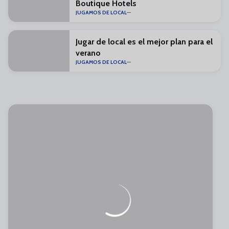
Boutique Hotels
JUGAMOS DE LOCAL
Jugar de local es el mejor plan para el
verano
JUGAMOS DE LOCAL