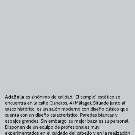
AdaBella
es sinónimo de calidad. ‘El templo’ estético se
encuentra en la calle Cisneros, 4 (Málaga). Situado junto al
casco histórico, es un salón moderno con diseño clásico que
cuenta con un diseño característico. Paredes blancas y
espejos grandes. Sin embargo, su mejor baza es su personal.
Disponen de un equipo de profesionales muy
experimentados en el cuidado del cabello y en la realización