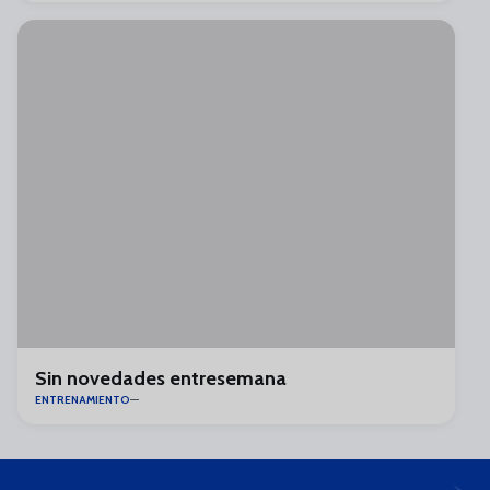
Sin novedades entresemana
ENTRENAMIENTO