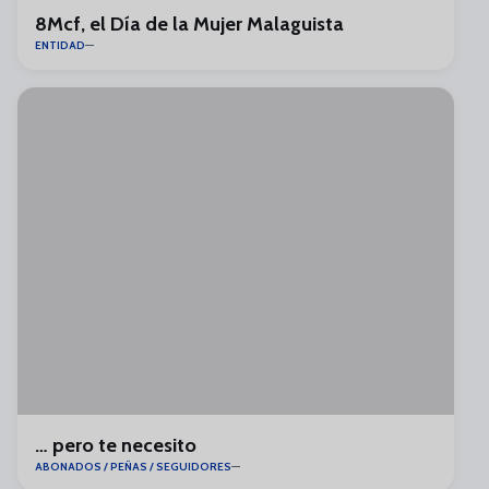
8Mcf, el Día de la Mujer Malaguista
ENTIDAD
… pero te necesito
ABONADOS / PEÑAS / SEGUIDORES