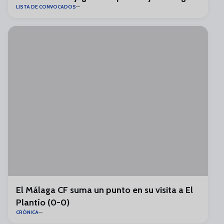
LISTA DE CONVOCADOS
El Málaga CF suma un punto en su visita a El
Plantío (0-0)
CRÓNICA