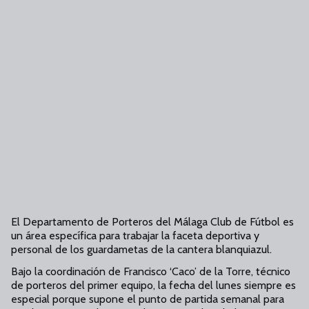
El Departamento de Porteros del Málaga Club de Fútbol es
un área específica para trabajar la faceta deportiva y
personal de los guardametas de la cantera blanquiazul.
Bajo la coordinación de Francisco ‘Caco’ de la Torre, técnico
de porteros del primer equipo, la fecha del lunes siempre es
especial porque supone el punto de partida semanal para