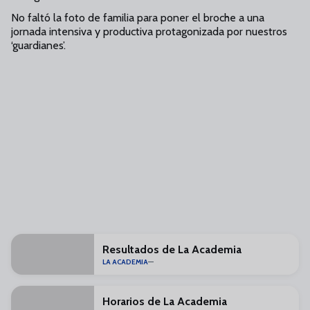
No faltó la foto de familia para poner el broche a una
jornada intensiva y productiva protagonizada por nuestros
‘guardianes’.
Resultados de La Academia
LA ACADEMIA
Horarios de La Academia