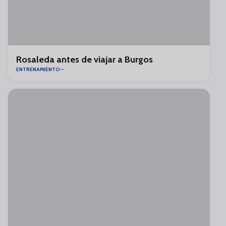
Rosaleda antes de viajar a Burgos
ENTRENAMIENTO