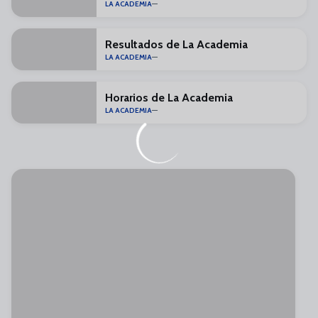
LA ACADEMIA
Resultados de La Academia
LA ACADEMIA
Horarios de La Academia
LA ACADEMIA