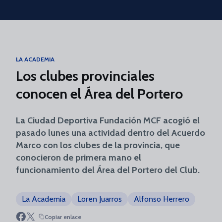
Skip to main content
LA ACADEMIA
Los clubes provinciales
conocen el Área del Portero
La Ciudad Deportiva Fundación MCF acogió el
pasado lunes una actividad dentro del Acuerdo
Marco con los clubes de la provincia, que
conocieron de primera mano el
funcionamiento del Área del Portero del Club.
La Academia
Loren Juarros
Alfonso Herrero
Copiar enlace