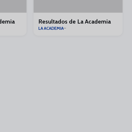
ademia
Resultados de La Academia
LA ACADEMIA