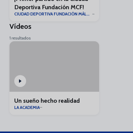
Deportiva Fundación MCF!
CIUDAD DEPORTIVA FUNDACIÓN MÁLAGA CF
Vídeos
1 resultados
Un sueño hecho realidad
LA ACADEMIA