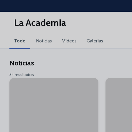
Skip to main content
La Academia
Todo
Noticias
Vídeos
Galerías
Noticias
34 resultados