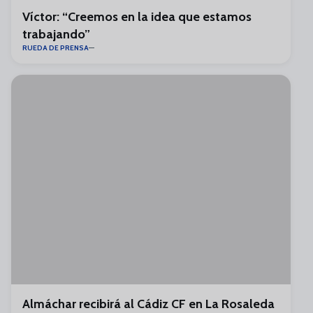
Víctor: “Creemos en la idea que estamos
trabajando”
RUEDA DE PRENSA
Almáchar recibirá al Cádiz CF en La Rosaleda