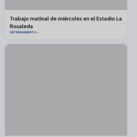
Trabajo matinal de miércoles en el Estadio La
Rosaleda
ENTRENAMIENTO