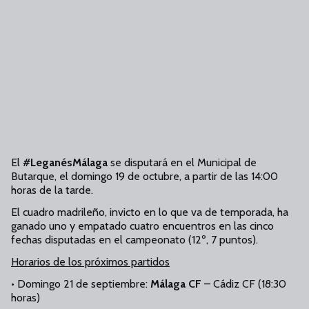
El
#LeganésMálaga
se disputará en el Municipal de
Butarque, el domingo 19 de octubre, a partir de las 14:00
horas de la tarde.
El cuadro madrileño, invicto en lo que va de temporada, ha
ganado uno y empatado cuatro encuentros en las cinco
fechas disputadas en el campeonato (12º, 7 puntos).
Horarios de los próximos partidos
•
Domingo 21 de septiembre:
Málaga CF
–
Cádiz CF (18:30
horas)