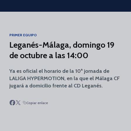
Skip to main content
PRIMER EQUIPO
Leganés-Málaga, domingo 19
de octubre a las 14:00
Ya es oficial el horario de la 10ª jornada de
LALIGA HYPERMOTION, en la que el Málaga CF
jugará a domicilio frente al CD Leganés.
Copiar enlace