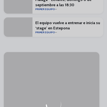
septiembre a las 18:30
PRIMER EQUIPO
El equipo vuelve a entrenar e inicia su
‘stage’ en Estepona
PRIMER EQUIPO