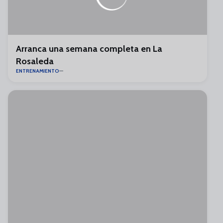
Arranca una semana completa en La
Rosaleda
ENTRENAMIENTO