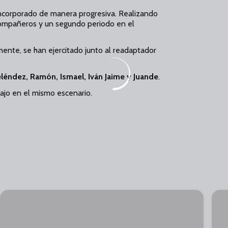
ncorporado de manera progresiva. Realizando
compañeros y un segundo periodo en el
mente, se han ejercitado junto al readaptador
léndez, Ramón, Ismael, Iván Jaime y Juande
.
ajo en el mismo escenario.