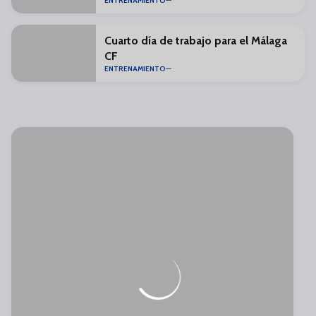
ENTRENAMIENTO
Cuarto día de trabajo para el Málaga
CF
ENTRENAMIENTO