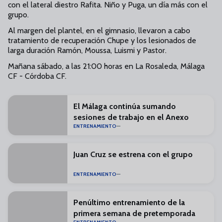
con el lateral diestro Rafita. Niño y Puga, un día más con el
grupo.
Al margen del plantel, en el gimnasio, llevaron a cabo
tratamiento de recuperación Chupe y los lesionados de
larga duración Ramón, Moussa, Luismi y Pastor.
Mañana sábado, a las 21:00 horas en La Rosaleda, Málaga
CF - Córdoba CF.
El Málaga continúa sumando
sesiones de trabajo en el Anexo
ENTRENAMIENTO
Juan Cruz se estrena con el grupo
ENTRENAMIENTO
Penúltimo entrenamiento de la
primera semana de pretemporada