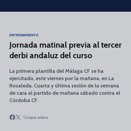
Skip to main content
ENTRENAMIENTO
Jornada matinal previa al tercer
derbi andaluz del curso
La primera plantilla del Málaga CF se ha
ejercitado, este viernes por la mañana, en La
Rosaleda. Cuarta y última sesión de la semana
de cara al partido de mañana sábado contra el
Córdoba CF.
Copiar enlace