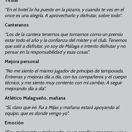
Titular
“En el hotel lo ha puesto en la pizarra, y cuando te ves en el
once es una alegría. A aprovecharlo y disfrutar, sobre todo”.
Canteranos
“Los de la cantera tenemos que tomarnos como un premio
estar todo el año y la confianza del míster y el club. Tenemos
que salir a disfrutar, yo soy de Málaga e intento disfrutar y no
pensar en la responsabilidad y esas cosas”.
Mejora personal
“No me siento el mismo jugador de principio de temporada.
Entrenas y mejoras día a día, con tus compañeros y el cuerpo
técnico, y me siento muy contento con mi cambio. A seguir
mejorando día a día”.
Atlético Malagueño, mañana
“Sí, claro que iré. Fui a Mijas y mañana estará apoyando al
equipo, que es donde vengo yo”.
Emoción