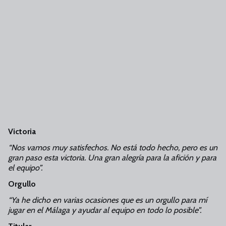
Victoria
“Nos vamos muy satisfechos. No está todo hecho, pero es un
gran paso esta victoria. Una gran alegría para la afición y para
el equipo”.
Orgullo
“Ya he dicho en varias ocasiones que es un orgullo para mí
jugar en el Málaga y ayudar al equipo en todo lo posible”.