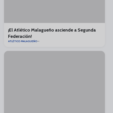
¡El Atlético Malagueño asciende a Segunda
Federación!
ATLÉTICO MALAGUEÑO