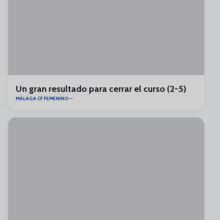
Un gran resultado para cerrar el curso (2-5)
MÁLAGA CF FEMENINO