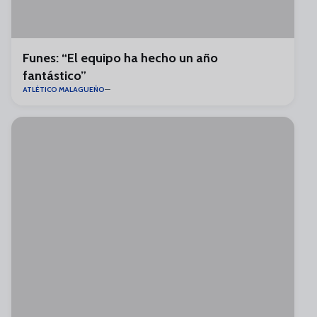
Funes: “El equipo ha hecho un año
fantástico”
ATLÉTICO MALAGUEÑO