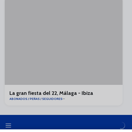
La gran fiesta del 22, Málaga - Ibiza
ABONADOS / PEÑAS / SEGUIDORES