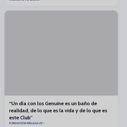
“Un día con los Genuine es un baño de
realidad, de lo que es la vida y de lo que es
este Club”
FUNDACIÓN MÁLAGA CF