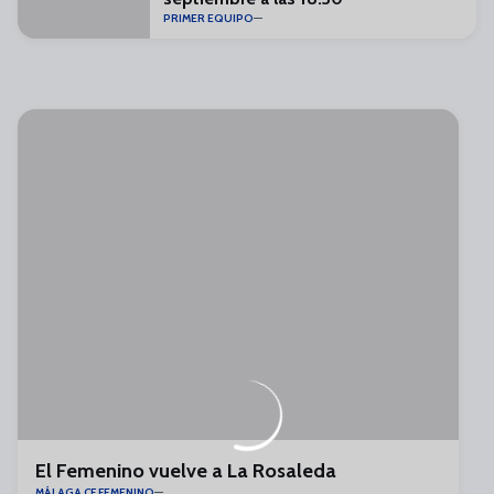
PRIMER EQUIPO
El Femenino vuelve a La Rosaleda
MÁLAGA CF FEMENINO