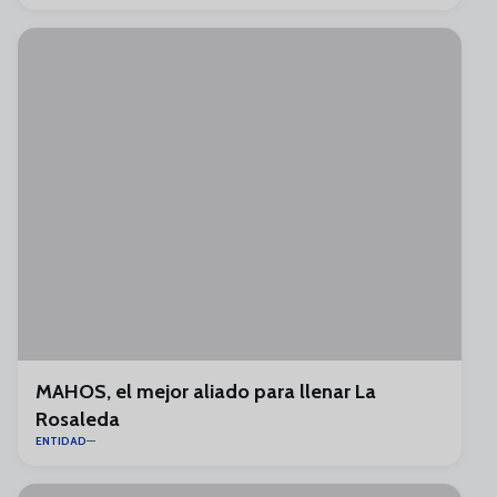
MAHOS, el mejor aliado para llenar La
Rosaleda
ENTIDAD