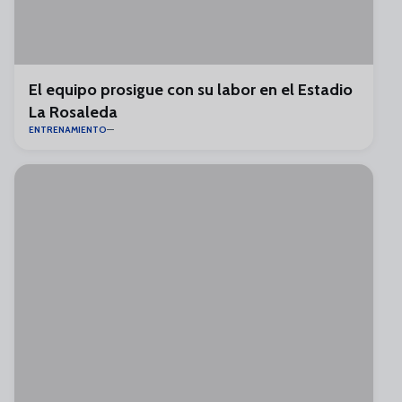
El equipo prosigue con su labor en el Estadio
La Rosaleda
ENTRENAMIENTO