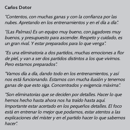
Carlos Dotor
"Contentos, con muchas ganas y con la confianza por las
nubes. Apretando en los entrenamientos y en el día a día".
"(Las Palmas) Es un equipo muy bueno, con jugadores muy
buenos, y presupuesto para ascender. Respeto y cuidado, es
un gran rival. Y estar preparados para lo que venga".
"Es una eliminatoria a dos partidos, muchas emociones a flor
de piel, y van a ser dos partidos distintos a los que vivimos.
Pero estamos preparados".
"Vamos día a día, dando todo en los entrenamientos, y así
nos está funcionando.
Estamos con mucha ilusión y tenemos
ganas de que esto siga. Concentrados y exigencia máxima".
"Son eliminatorias que se deciden por detalles. Hacer lo que
hemos hecho hasta ahora nos ha traído hasta aquí.
Importante estar acertado en los pequeños detalles.
El foco
está en entrenar lo mejor que podamos, estar atentos a las
explicaciones del míster y en el partido hacer lo que sabemos
hacer".