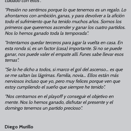
cuidado con ellos".
"Presión no sentimos porque lo que tenemos es un regalo. Lo
afrontamos con ambición, ganas, y para devolver a la afición
todo el sufrimiento que ha tenido muchos años. Somos los
primeros que queremos ascender y ganar los cuatro partidos.
Nos lo hemos ganado toda la temporada".
"Intentamos quedar terceros para jugar la vuelta en casa. En
esta ronda sí, es un factor (casa) importante. Si no se puede
ganar, nos puede valer el empate allí. Funes sabe llevar esos
temas".
"Se lo he dicho a todos, si marco el gol del ascenso… es que
se me saltan las lágrimas. Familia, novia… Ellos están más
nerviosos incluso que yo, pero muy felices porque ven que
estoy cumpliendo el sueño que siempre he tenido".
"Nos centramos en el playoff y conseguir el objetivo en
mente. Nos lo hemos ganado, disfrutar el presente y el
domingo tenemos un partido precioso".
Diego Murillo