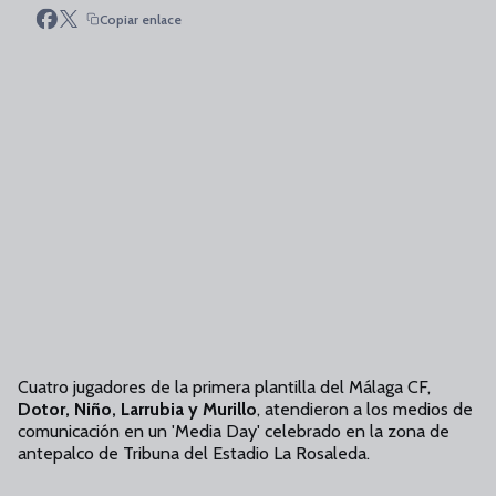
Copiar enlace
Cuatro jugadores de la primera plantilla del Málaga CF,
Dotor, Niño, Larrubia y Murillo
, atendieron a los medios de
comunicación en un 'Media Day' celebrado en la zona de
antepalco de Tribuna del Estadio La Rosaleda.