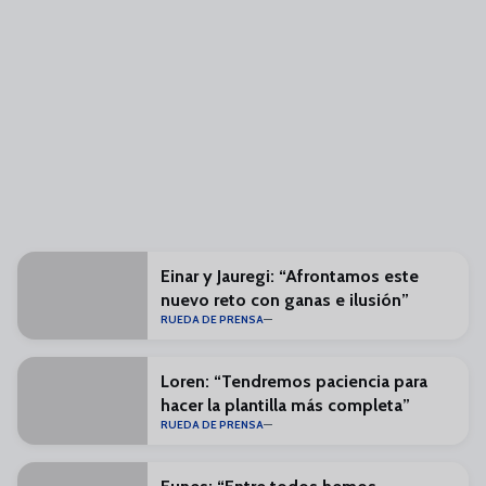
Einar y Jauregi: “Afrontamos este
nuevo reto con ganas e ilusión”
RUEDA DE PRENSA
Loren: “Tendremos paciencia para
hacer la plantilla más completa”
RUEDA DE PRENSA