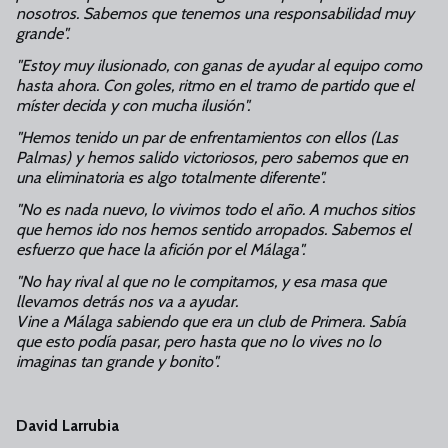
nosotros. Sabemos que tenemos una responsabilidad muy
grande".
"Estoy muy ilusionado, con ganas de ayudar al equipo como
hasta ahora. Con goles, ritmo en el tramo de partido que el
míster decida y con mucha ilusión".
"Hemos tenido un par de enfrentamientos con ellos (Las
Palmas) y hemos salido victoriosos, pero sabemos que en
una eliminatoria es algo totalmente diferente".
"No es nada nuevo, lo vivimos todo el año. A muchos sitios
que hemos ido nos hemos sentido arropados. Sabemos el
esfuerzo que hace la afición por el Málaga".
"No hay rival al que no le compitamos, y esa masa que
llevamos detrás nos va a ayudar.
Vine a Málaga sabiendo que era un club de Primera. Sabía
que esto podía pasar, pero hasta que no lo vives no lo
imaginas tan grande y bonito".
David Larrubia