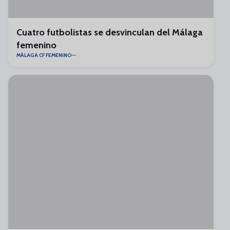
Cuatro futbolistas se desvinculan del Málaga
femenino
MÁLAGA CF FEMENINO