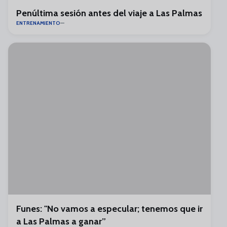
Penúltima sesión antes del viaje a Las Palmas
ENTRENAMIENTO
Funes: "No vamos a especular; tenemos que ir
a Las Palmas a ganar”