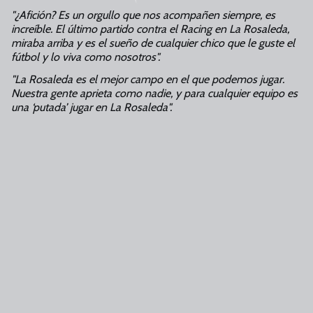
"¿Afición? Es un orgullo que nos acompañen siempre, es
increíble. El último partido contra el Racing en La Rosaleda,
miraba arriba y es el sueño de cualquier chico que le guste el
fútbol y lo viva como nosotros".
"La Rosaleda es el mejor campo en el que podemos jugar.
Nuestra gente aprieta como nadie, y para cualquier equipo es
una ‘putada’ jugar en La Rosaleda".