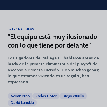
Skip to main content
RUEDA DE PRENSA
"El equipo está muy ilusionado
con lo que tiene por delante"
Los jugadores del Málaga CF hablaron antes de
la ida de la primera eliminatoria del playoff de
ascenso a Primera División. "Con muchas ganas;
lo que estamos viviendo es un regalo", han
expresado.
Adrian Niño
Carlos Dotor
Diego Murillo
David Larrubia