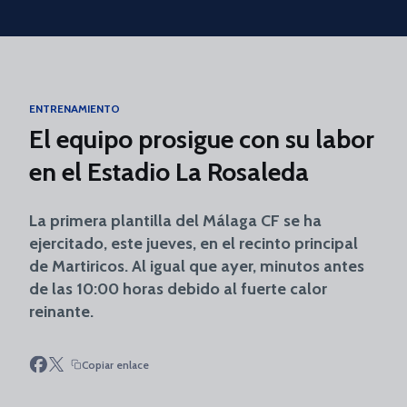
Skip to main content
ENTRENAMIENTO
El equipo prosigue con su labor
en el Estadio La Rosaleda
La primera plantilla del Málaga CF se ha
ejercitado, este jueves, en el recinto principal
de Martiricos. Al igual que ayer, minutos antes
de las 10:00 horas debido al fuerte calor
reinante.
Copiar enlace