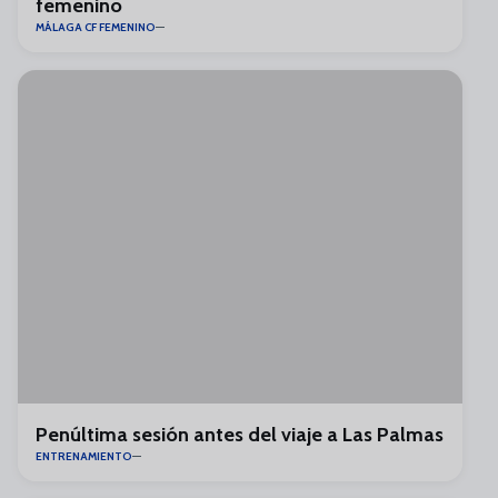
femenino
MÁLAGA CF FEMENINO
Penúltima sesión antes del viaje a Las Palmas
ENTRENAMIENTO