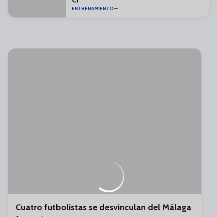
ENTRENAMIENTO
Cuatro futbolistas se desvinculan del Málaga