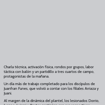
Charla técnica, activación física, rondos por grupos, labor
táctica con balón y un partidillo a tres cuartos de campo,
protagonistas de la mañana.
Un día más de trabajo completado para los discípulos de
Juanfran Funes, que volvió a contar con los filiales Arriaza y
Juani.
Al margen de la dinámica del plantel, los lesionados Dorrio,