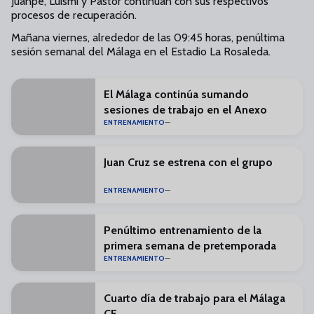
Juanpe, Luismi y Pastor continúan con sus respectivos
procesos de recuperación.
Mañana viernes, alrededor de las 09:45 horas, penúltima
sesión semanal del Málaga en el Estadio La Rosaleda.
El Málaga continúa sumando
sesiones de trabajo en el Anexo
ENTRENAMIENTO
Juan Cruz se estrena con el grupo
ENTRENAMIENTO
Penúltimo entrenamiento de la
primera semana de pretemporada
ENTRENAMIENTO
Cuarto día de trabajo para el Málaga
CF