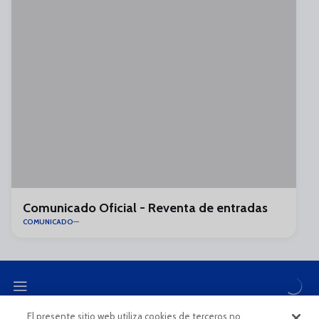
Comunicado Oficial - Reventa de entradas
COMUNICADO
El presente sitio web utiliza cookies de terceros no