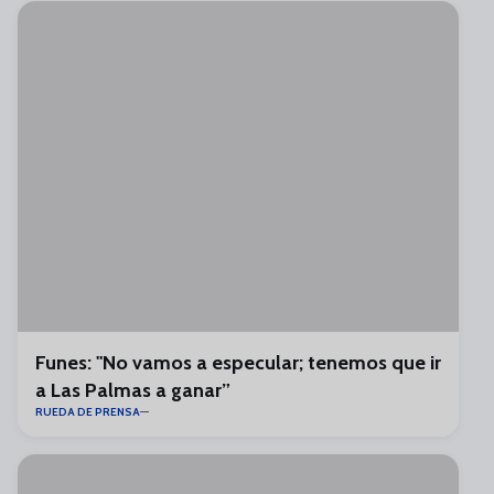
Funes: "No vamos a especular; tenemos que ir
a Las Palmas a ganar”
RUEDA DE PRENSA