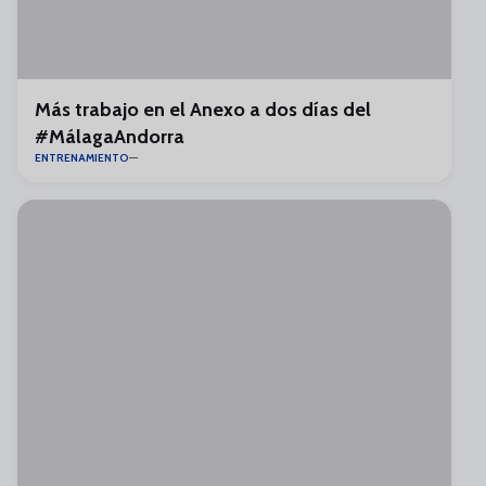
Más trabajo en el Anexo a dos días del
#MálagaAndorra
ENTRENAMIENTO