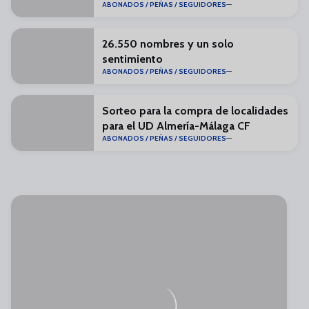
ABONADOS / PEÑAS / SEGUIDORES
26.550 nombres y un solo
sentimiento
ABONADOS / PEÑAS / SEGUIDORES
Sorteo para la compra de localidades
para el UD Almería-Málaga CF
ABONADOS / PEÑAS / SEGUIDORES