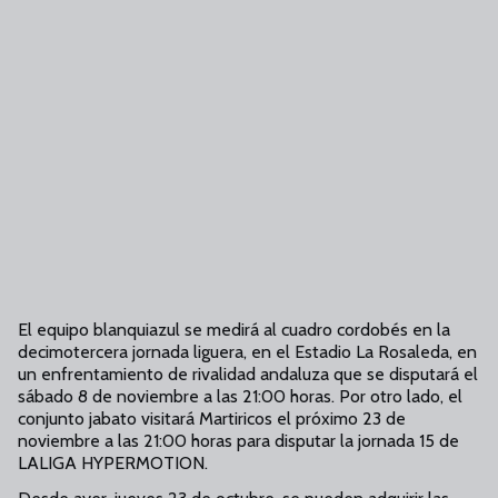
El equipo blanquiazul se medirá al cuadro cordobés en la
decimotercera jornada liguera, en el Estadio La Rosaleda, en
un enfrentamiento de rivalidad andaluza que se disputará el
sábado 8 de noviembre a las 21:00 horas. Por otro lado, el
conjunto jabato visitará Martiricos el próximo 23 de
noviembre a las 21:00 horas para disputar la jornada 15 de
LALIGA HYPERMOTION.