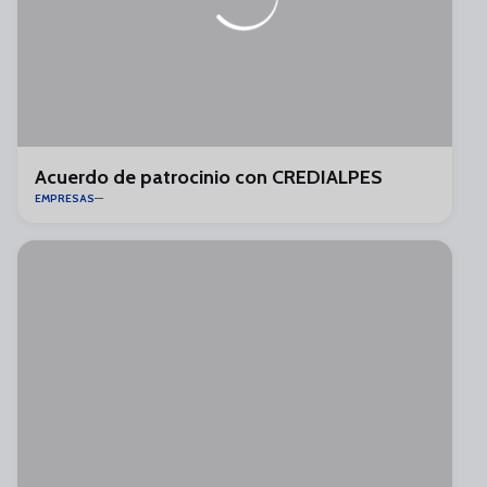
Acuerdo de patrocinio con CREDIALPES
EMPRESAS