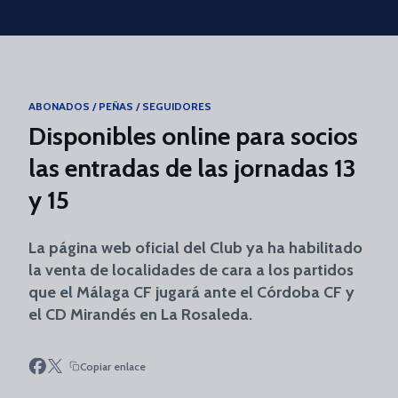
Skip to main content
ABONADOS / PEÑAS / SEGUIDORES
Disponibles online para socios
las entradas de las jornadas 13
y 15
La página web oficial del Club ya ha habilitado
la venta de localidades de cara a los partidos
que el Málaga CF jugará ante el Córdoba CF y
el CD Mirandés en La Rosaleda.
Copiar enlace