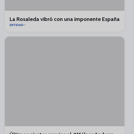
La Rosaleda vibró con una imponente España
ENTIDAD