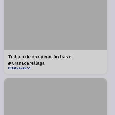
Trabajo de recuperación tras el
#GranadaMálaga
ENTRENAMIENTO