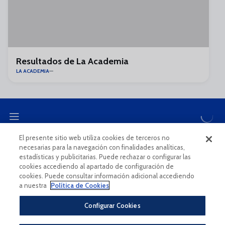
Resultados de La Academia
LA ACADEMIA
El presente sitio web utiliza cookies de terceros no
necesarias para la navegación con finalidades analíticas,
CANAL ÉTICO
estadísticas y publicitarias. Puede rechazar o configurar las
cookies accediendo al apartado de configuración de
cookies. Puede consultar información adicional accediendo
a nuestra
Política de Cookies
Configurar Cookies
Aviso Legal Y Condiciones De Uso