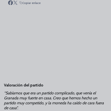
Copiar enlace
Valoración del partido
“Sabíamos que era un partido complicado, que venía el
Granada muy fuerte en casa. Creo que hemos hecho un
partido muy competido, y la moneda ha caído de cara fuera
de casa”.