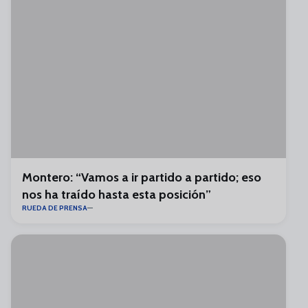
Montero: “Vamos a ir partido a partido; eso
nos ha traído hasta esta posición”
RUEDA DE PRENSA