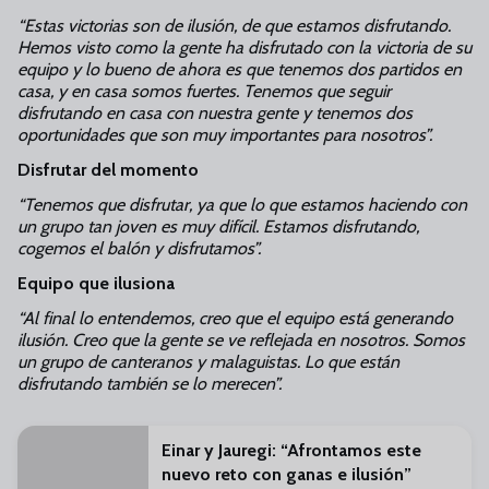
“Estas victorias son de ilusión, de que estamos disfrutando.
Hemos visto como la gente ha disfrutado con la victoria de su
equipo y lo bueno de ahora es que tenemos dos partidos en
casa, y en casa somos fuertes. Tenemos que seguir
disfrutando en casa con nuestra gente y tenemos dos
oportunidades que son muy importantes para nosotros”.
Disfrutar del momento
“Tenemos que disfrutar, ya que lo que estamos haciendo con
un grupo tan joven es muy difícil. Estamos disfrutando,
cogemos el balón y disfrutamos”.
Equipo que ilusiona
“Al final lo entendemos, creo que el equipo está generando
ilusión. Creo que la gente se ve reflejada en nosotros. Somos
un grupo de canteranos y malaguistas. Lo que están
disfrutando también se lo merecen”.
Einar y Jauregi: “Afrontamos este
nuevo reto con ganas e ilusión”