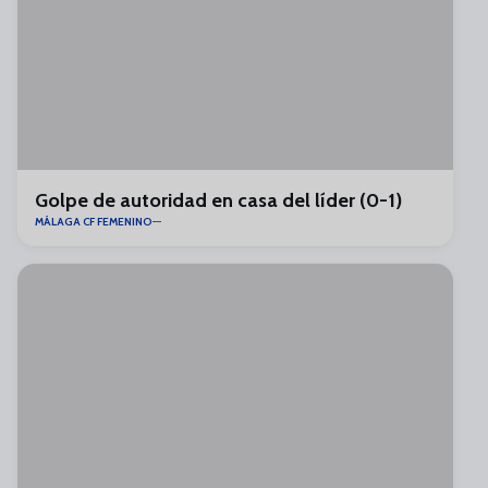
Golpe de autoridad en casa del líder (0-1)
MÁLAGA CF FEMENINO