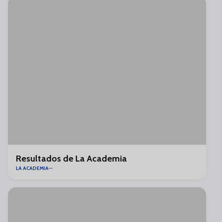
Resultados de La Academia
LA ACADEMIA