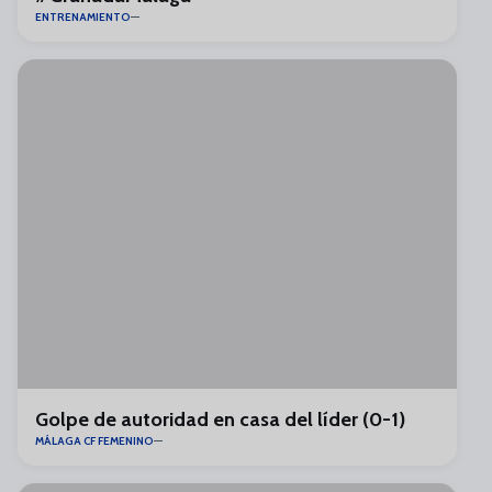
ENTRENAMIENTO
Golpe de autoridad en casa del líder (0-1)
MÁLAGA CF FEMENINO