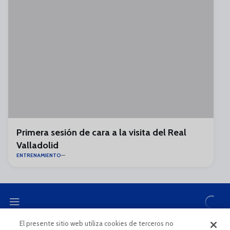
Primera sesión de cara a la visita del Real
Valladolid
ENTRENAMIENTO
El presente sitio web utiliza cookies de terceros no