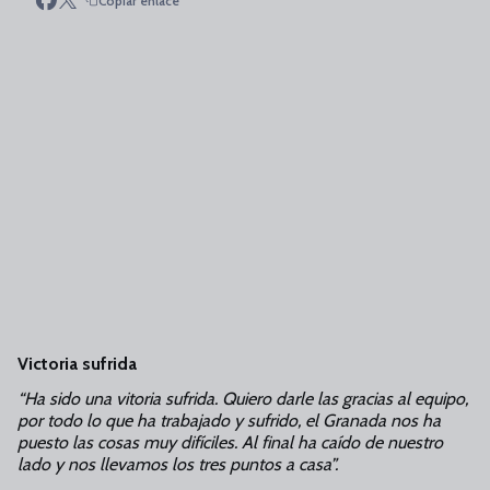
Copiar enlace
Victoria sufrida
“Ha sido una vitoria sufrida. Quiero darle las gracias al equipo,
por todo lo que ha trabajado y sufrido, el Granada nos ha
puesto las cosas muy difíciles. Al final ha caído de nuestro
lado y nos llevamos los tres puntos a casa”.