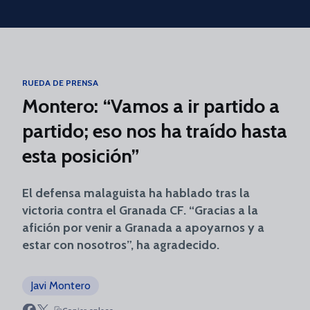
Skip to main content
RUEDA DE PRENSA
Montero: “Vamos a ir partido a
partido; eso nos ha traído hasta
esta posición”
El defensa malaguista ha hablado tras la
victoria contra el Granada CF. “Gracias a la
afición por venir a Granada a apoyarnos y a
estar con nosotros”, ha agradecido.
Javi Montero