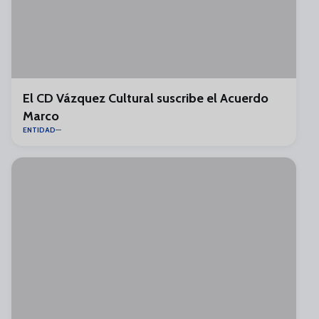
El CD Vázquez Cultural suscribe el Acuerdo
Marco
ENTIDAD