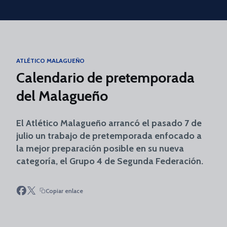
Skip to main content
ATLÉTICO MALAGUEÑO
Calendario de pretemporada
del Malagueño
El Atlético Malagueño arrancó el pasado 7 de
julio un trabajo de pretemporada enfocado a
la mejor preparación posible en su nueva
categoría, el Grupo 4 de Segunda Federación.
Copiar enlace