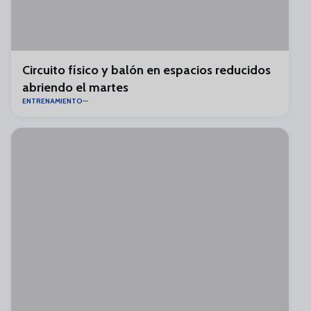
Circuito físico y balón en espacios reducidos
abriendo el martes
ENTRENAMIENTO