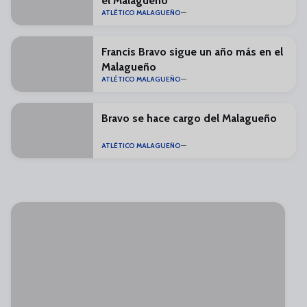
el Malagueño
ATLÉTICO MALAGUEÑO
Francis Bravo sigue un año más en el
Malagueño
ATLÉTICO MALAGUEÑO
Bravo se hace cargo del Malagueño
ATLÉTICO MALAGUEÑO