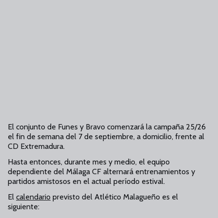
El conjunto de Funes y Bravo comenzará la campaña 25/26
el fin de semana del 7 de septiembre, a domicilio, frente al
CD Extremadura.
Hasta entonces, durante mes y medio, el equipo
dependiente del Málaga CF alternará entrenamientos y
partidos amistosos en el actual período estival.
El
calendario
previsto del Atlético Malagueño es el
siguiente: