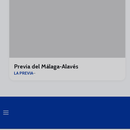
Previa del Málaga-Alavés
LA PREVIA