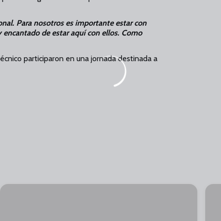
onal. Para nosotros es importante estar con
y encantado de estar aquí con ellos. Como
técnico participaron en una jornada destinada a