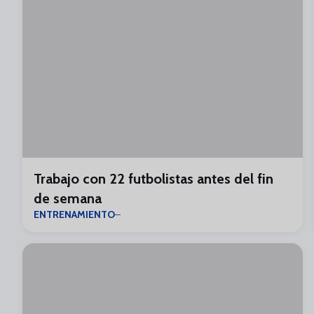
Trabajo con 22 futbolistas antes del fin
de semana
ENTRENAMIENTO