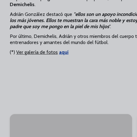
Demichelis
.
Adrián González destacó que
"ellos son un apoyo incondici
los más jóvenes. Ellos te muestran la cara más noble y esto
padre que soy me pongo en la piel de mis hijos
".
Por último, Demichelis, Adrián y otros miembros del cuerpo 
entrenadores y amantes del mundo del fútbol.
(*)
Ver galería de fotos
aquí