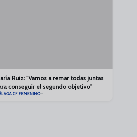
aría Ruiz: "Vamos a remar todas juntas
ara conseguir el segundo objetivo"
ÁLAGA CF FEMENINO