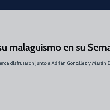
su malaguismo en su Sem
arca disfrutaron junto a Adrián González y Martín