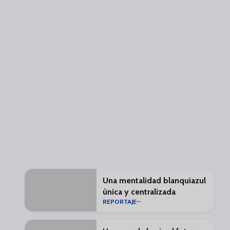
Una mentalidad blanquiazul
única y centralizada
REPORTAJE