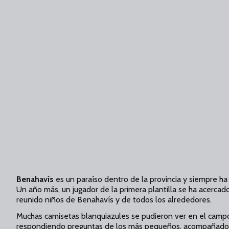
Benahavís
es un paraíso dentro de la provincia y siempre 
Un año más, un jugador de la primera plantilla se ha acercad
reunido niños de Benahavís y de todos los alrededores.
Muchas camisetas blanquiazules se pudieron ver en el camp
respondiendo preguntas de los más pequeños, acompañado p