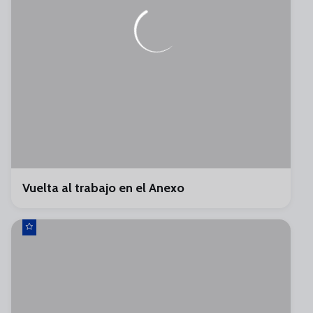
Vuelta al trabajo en el Anexo