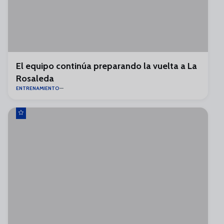
El equipo continúa preparando la vuelta a La
Rosaleda
ENTRENAMIENTO