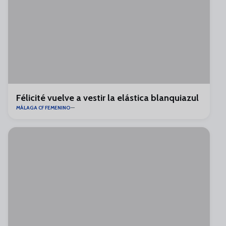
Félicité vuelve a vestir la elástica blanquiazul
MÁLAGA CF FEMENINO