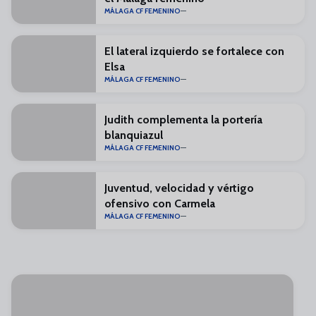
MÁLAGA CF FEMENINO
El lateral izquierdo se fortalece con
Elsa
MÁLAGA CF FEMENINO
Judith complementa la portería
blanquiazul
MÁLAGA CF FEMENINO
Juventud, velocidad y vértigo
ofensivo con Carmela
MÁLAGA CF FEMENINO