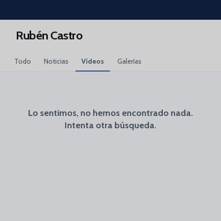
Skip to main content
Rubén Castro
Todo
Noticias
Vídeos
Galerías
Lo sentimos, no hemos encontrado nada.
Intenta otra búsqueda.