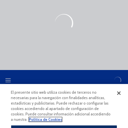
El presente sitio web utiliza cookies de terceros no
necesarias para la navegación con finalidades analíticas,
CANAL ÉTICO
estadísticas y publicitarias. Puede rechazar o configurar las
cookies accediendo al apartado de configuración de
cookies. Puede consultar información adicional accediendo
a nuestra
Política de Cookies