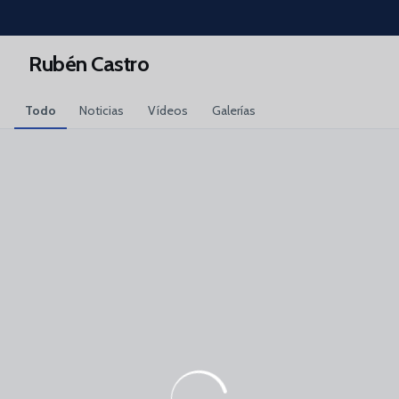
Skip to main content
Rubén Castro
Todo
Noticias
Vídeos
Galerías