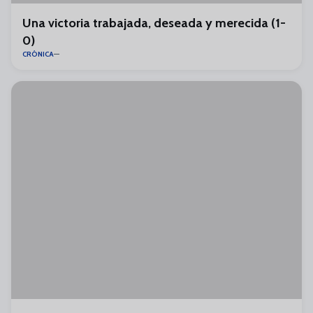
Una victoria trabajada, deseada y merecida (1-
0)
CRÓNICA