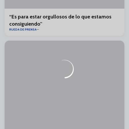
“Es para estar orgullosos de lo que estamos
consiguiendo”
RUEDA DE PRENSA