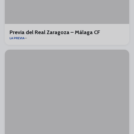
Previa del Real Zaragoza – Málaga CF
LA PREVIA