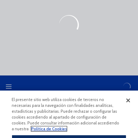
El presente sitio web utiliza cookies de terceros no
necesarias para la navegación con finalidades analíticas,
CANAL ÉTICO
estadísticas y publicitarias. Puede rechazar o configurar las
cookies accediendo al apartado de configuración de
cookies. Puede consultar información adicional accediendo
a nuestra
Política de Cookies