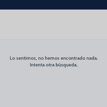
Lo sentimos, no hemos encontrado nada.
Intenta otra búsqueda.