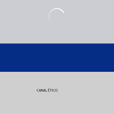
CANAL ÉTICO