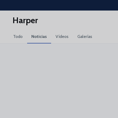
Skip to main content
Harper
Todo
Noticias
Vídeos
Galerías