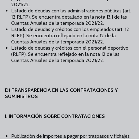
2021/22.
Listado de deudas con las administraciones públicas (art.
12 RLFP). Se encuentra detallado en la nota 13.1 de las
Cuentas Anuales de la temporada 2021/22.
Listado de deudas y créditos con los empleados (art. 12
RLFP). Se encuentra reflejado en la nota 12 de la
Cuentas Anuales de la temporada 2021/22.
Listado de deudas y créditos con el personal deportivo
(RLFP). Se encuentra reflejado en la nota 12 de las
Cuentas Anuales de la temporada 2021/22.
D) TRANSPARENCIA EN LAS CONTRATACIONES Y
SUMINISTROS
I. INFORMACIÓN SOBRE CONTRATACIONES
Publicación de importes a pagar por traspasos y fichajes