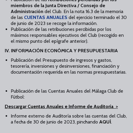
miembros de la Junta Directiva / Consejo de
Administración
del Club. En la nota 16.3 de la memoria
de las
CUENTAS ANUALES
del ejercicio terminado el 30
de junio de 2023 se recoge la información.
Publicación de las retribuciones percibidas por los
máximos responsables ejecutivos del Club (recogido en
el mismo punto del epígrafe anterior).
IV. INFORMACIÓN ECONÓMICA Y PRESUPUESTARIA
Publicación del Presupuesto de ingresos y gastos,
tesorería, inversiones y desinversiones, financiación y
documentación requerida en las normas presupuestarias.
Publicación de las Cuentas Anuales del Málaga Club de
Fútbol:
Descargar Cuentas Anuales e Informe de Auditoría >
Informe externo de Auditoría sobre las cuentas del Club,
a fecha de 30 de junio de 2023, pinchando
AQUÍ
.