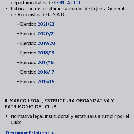
departamentales de
CONTACTO
.
Publicación de los últimos acuerdos de la Junta General
de Accionistas de la S.A.D.:
- Ejercicio
2021/22
- Ejercicio
2020/21
- Ejercicio
2019/20
- Ejercicio
2018/19
- Ejercicio
2017/18
- Ejercicio
2016/17
- Ejercicio
2015/16
II. MARCO LEGAL, ESTRUCTURA ORGANIZATIVA Y
PATRIMONIO DEL CLUB
Normativa legal, institucional y estatutaria a cumplir por el
Club:
Descargar Estatutos >