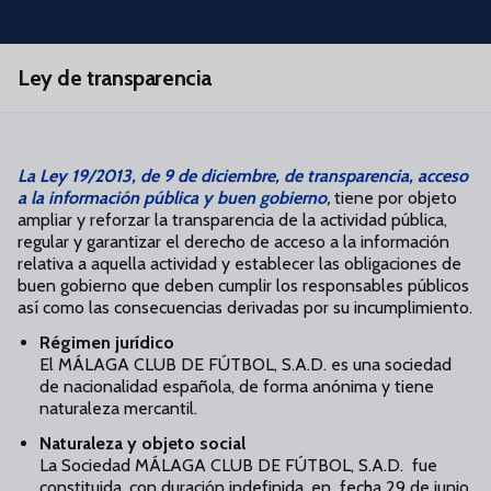
Skip to main content
Ley de transparencia
La Ley 19/2013, de 9 de diciembre, de transparencia, acceso
a la información pública y buen gobierno
,
tiene por objeto
ampliar y reforzar la transparencia de la actividad pública,
regular y garantizar el derecho de acceso a la información
relativa a aquella actividad y establecer las obligaciones de
buen gobierno que deben cumplir los responsables públicos
así como las consecuencias derivadas por su incumplimiento.
Régimen jurídico
El MÁLAGA CLUB DE FÚTBOL, S.A.D. es una sociedad
de nacionalidad española, de forma anónima y tiene
naturaleza mercantil.
Naturaleza y objeto social
La Sociedad MÁLAGA CLUB DE FÚTBOL, S.A.D. fue
constituida, con duración indefinida, en fecha 29 de junio