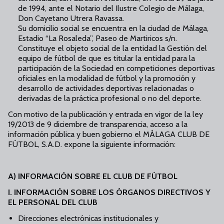
de 1994, ante el Notario del Ilustre Colegio de Málaga,
Don Cayetano Utrera Ravassa.
Su domicilio social se encuentra en la ciudad de Málaga,
Estadio “La Rosaleda”, Paseo de Martiricos s/n.
Constituye el objeto social de la entidad la Gestión del
equipo de fútbol de que es titular la entidad para la
participación de la Sociedad en competiciones deportivas
oficiales en la modalidad de fútbol y la promoción y
desarrollo de actividades deportivas relacionadas o
derivadas de la práctica profesional o no del deporte.
Con motivo de la publicación y entrada en vigor de la ley
19/2013 de 9 diciembre de transparencia, acceso a la
información pública y buen gobierno el MÁLAGA CLUB DE
FÚTBOL, S.A.D. expone la siguiente información:
A) INFORMACIÓN SOBRE EL CLUB DE FÚTBOL
I. INFORMACIÓN SOBRE LOS ÓRGANOS DIRECTIVOS Y
EL PERSONAL DEL CLUB
Direcciones electrónicas institucionales y