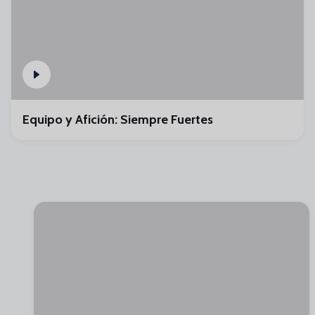
Equipo y Afición: Siempre Fuertes