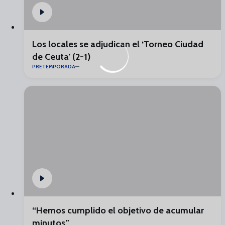
Los locales se adjudican el ‘Torneo Ciudad
de Ceuta’ (2-1)
PRETEMPORADA
“Hemos cumplido el objetivo de acumular
minutos”