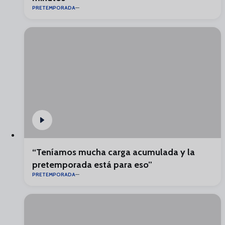
PRETEMPORADA
“Teníamos mucha carga acumulada y la
pretemporada está para eso”
PRETEMPORADA