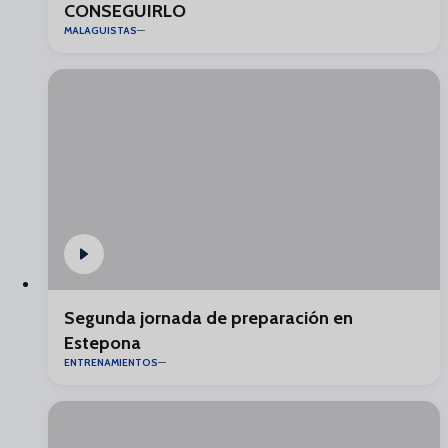
CONSEGUIRLO
MALAGUISTAS
Segunda jornada de preparación en
Estepona
ENTRENAMIENTOS