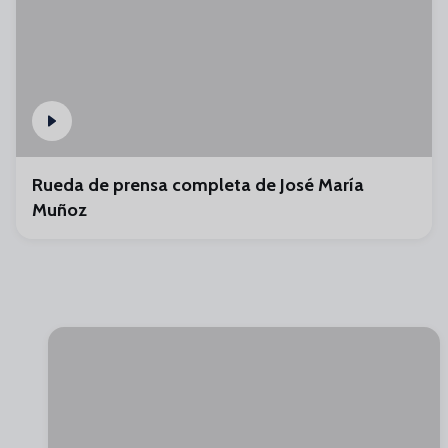
Rueda de prensa completa de José María
Muñoz