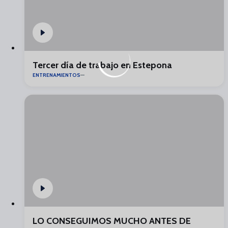
Tercer día de trabajo en Estepona
ENTRENAMIENTOS
LO CONSEGUIMOS MUCHO ANTES DE