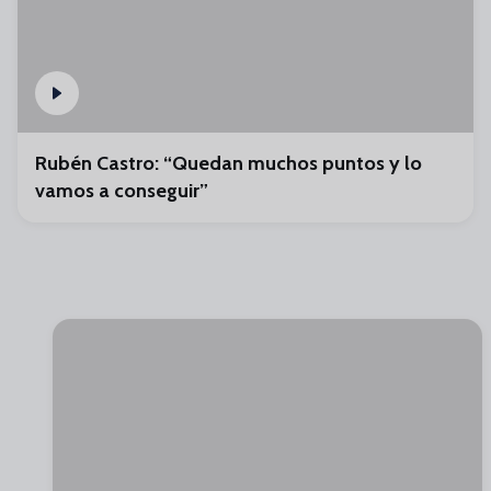
Rubén Castro: “Quedan muchos puntos y lo
vamos a conseguir”