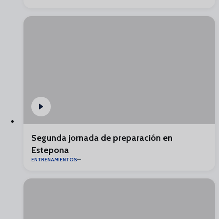
Segunda jornada de preparación en
Estepona
ENTRENAMIENTOS