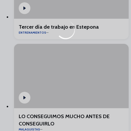
Tercer día de trabajo en Estepona
ENTRENAMIENTOS
LO CONSEGUIMOS MUCHO ANTES DE
CONSEGUIRLO
MALAGUISTAS