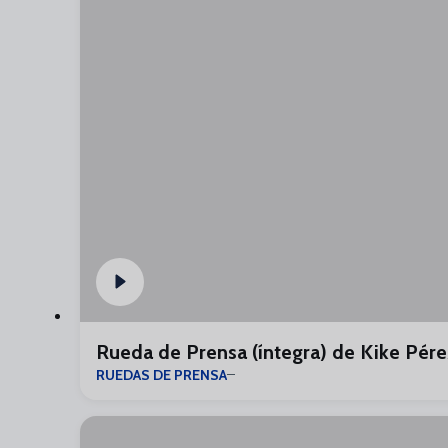
Rueda de Prensa (íntegra) de Kike Pére
RUEDAS DE PRENSA