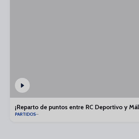
¡Reparto de puntos entre RC Deportivo y Mál
PARTIDOS