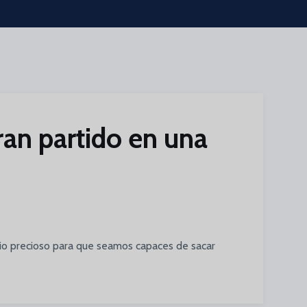
ran partido en una
io precioso para que seamos capaces de sacar