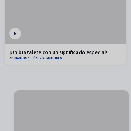
¡Un brazalete con un significado especial!
ABONADOS / PEÑAS / SEGUIDORES