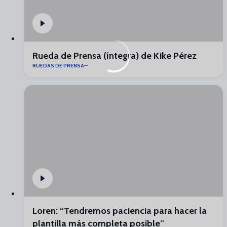
Rueda de Prensa (íntegra) de Kike Pérez
RUEDAS DE PRENSA
Loren: “Tendremos paciencia para hacer la
plantilla más completa posible”