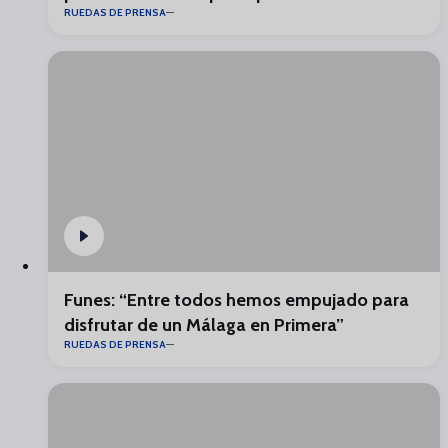
RUEDAS DE PRENSA
Funes: “Entre todos hemos empujado para
disfrutar de un Málaga en Primera”
RUEDAS DE PRENSA