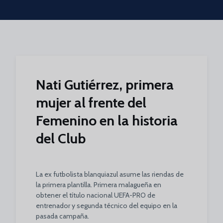
Skip to main content
Nati Gutiérrez, primera
mujer al frente del
Femenino en la historia
del Club
La ex futbolista blanquiazul asume las riendas de
la primera plantilla. Primera malagueña en
obtener el título nacional UEFA-PRO de
entrenador y segunda técnico del equipo en la
pasada campaña.