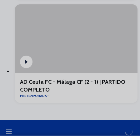
AD Ceuta FC - Málaga CF (2 - 1) | PARTIDO
COMPLETO
PRETEMPORADA