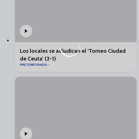
Los locales se adjudican el ‘Torneo Ciudad
de Ceuta’ (2-1)
PRETEMPORADA