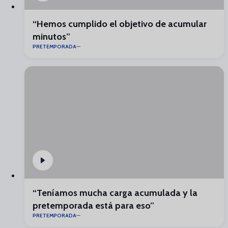
“Hemos cumplido el objetivo de acumular
minutos”
PRETEMPORADA
“Teníamos mucha carga acumulada y la
pretemporada está para eso”
PRETEMPORADA