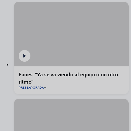
Funes: “Ya se va viendo al equipo con otro
ritmo”
PRETEMPORADA