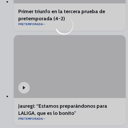
Primer triunfo en la tercera prueba de
pretemporada (4-2)
PRETEMPORADA
Jauregi: “Estamos preparándonos para
LALIGA, que es lo bonito”
PRETEMPORADA