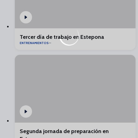
Tercer día de trabajo en Estepona
ENTRENAMIENTOS
Segunda jornada de preparación en