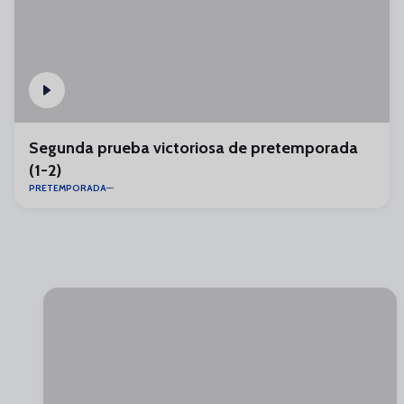
Segunda prueba victoriosa de pretemporada
(1-2)
PRETEMPORADA