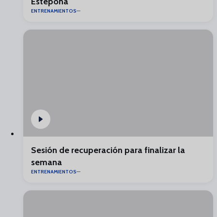
Estepona
ENTRENAMIENTOS
Sesión de recuperación para finalizar la
semana
ENTRENAMIENTOS