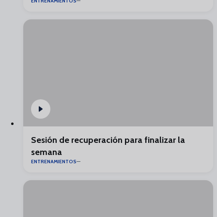
ENTRENAMIENTOS
Sesión de recuperación para finalizar la
semana
ENTRENAMIENTOS