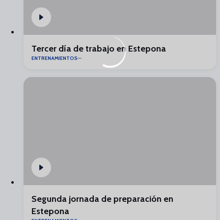
Tercer día de trabajo en Estepona
ENTRENAMIENTOS
Segunda jornada de preparación en
Estepona