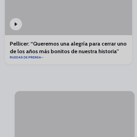
Pellicer: “Queremos una alegría para cerrar uno
de los años más bonitos de nuestra historia”
RUEDAS DE PRENSA