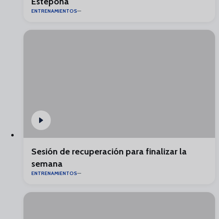
Estepona
ENTRENAMIENTOS
Sesión de recuperación para finalizar la
semana
ENTRENAMIENTOS