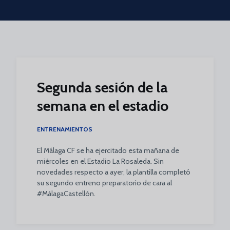
Skip to main content
Segunda sesión de la
semana en el estadio
ENTRENAMIENTOS
El Málaga CF se ha ejercitado esta mañana de
miércoles en el Estadio La Rosaleda. Sin
novedades respecto a ayer, la plantilla completó
su segundo entreno preparatorio de cara al
#MálagaCastellón.