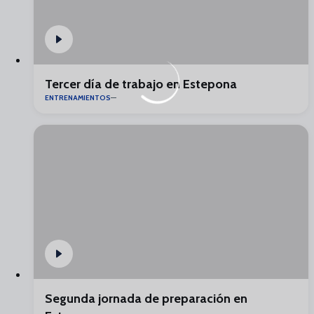
Tercer día de trabajo en Estepona
ENTRENAMIENTOS
Segunda jornada de preparación en