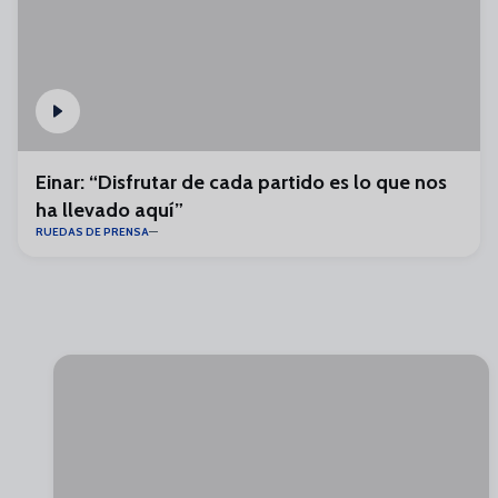
Einar: “Disfrutar de cada partido es lo que nos
ha llevado aquí”
RUEDAS DE PRENSA