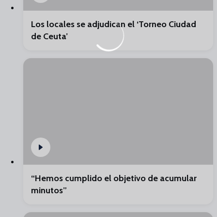
Los locales se adjudican el ‘Torneo Ciudad
de Ceuta’
“Hemos cumplido el objetivo de acumular
minutos”