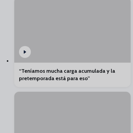
“Teníamos mucha carga acumulada y la
pretemporada está para eso”