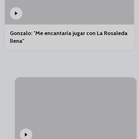
Gonzalo: "Me encantaría jugar con La Rosaleda
llena"