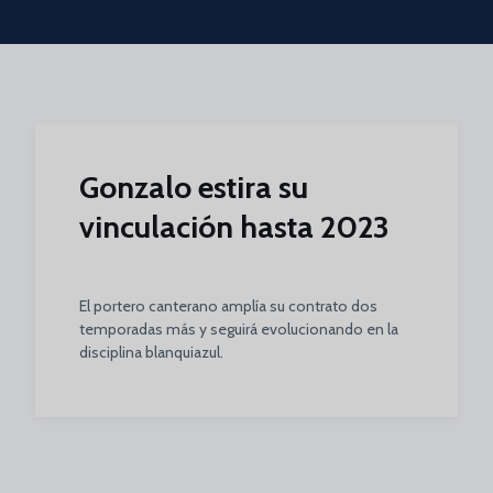
Skip to main content
Gonzalo estira su
vinculación hasta 2023
El portero canterano amplía su contrato dos
temporadas más y seguirá evolucionando en la
disciplina blanquiazul.