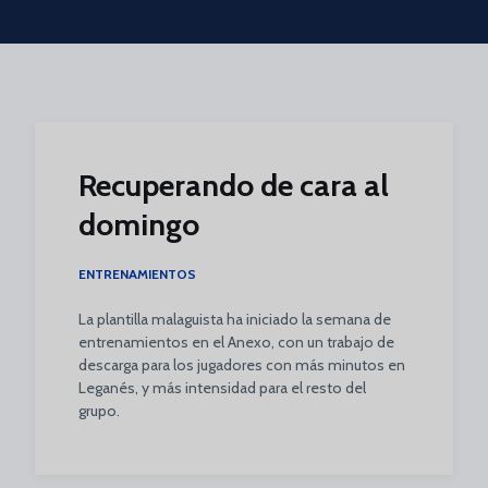
Skip to main content
Recuperando de cara al
domingo
ENTRENAMIENTOS
La plantilla malaguista ha iniciado la semana de
entrenamientos en el Anexo, con un trabajo de
descarga para los jugadores con más minutos en
Leganés, y más intensidad para el resto del
grupo.