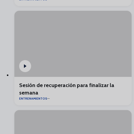
Sesión de recuperación para finalizar la
semana
ENTRENAMIENTOS