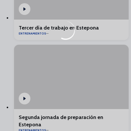
Tercer día de trabajo en Estepona
ENTRENAMIENTOS
Segunda jornada de preparación en
Estepona
ENTRENAMIENTOS