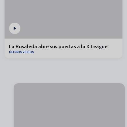
La Rosaleda abre sus puertas a la K League
ÚLTIMOS VÍDEOS